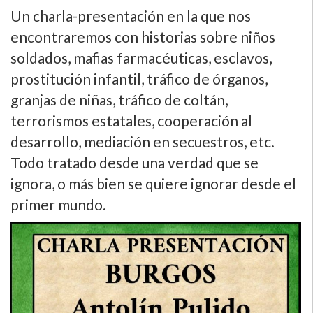
Un charla-presentación en la que nos
encontraremos con historias sobre niños
soldados, mafias farmacéuticas, esclavos,
prostitución infantil, tráfico de órganos,
granjas de niñas, tráfico de coltán,
terrorismos estatales, cooperación al
desarrollo, mediación en secuestros, etc.
Todo tratado desde una verdad que se
ignora, o más bien se quiere ignorar desde el
primer mundo.