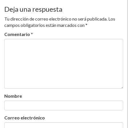
Deja una respuesta
Tu dirección de correo electrónico no será publicada.
Los
campos obligatorios están marcados con
*
Comentario
*
Nombre
Correo electrónico