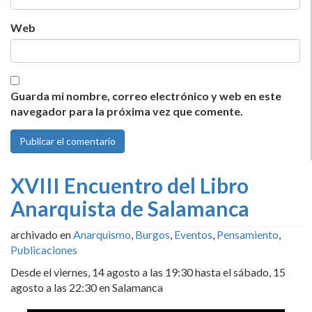
Web
Guarda mi nombre, correo electrónico y web en este
navegador para la próxima vez que comente.
XVIII Encuentro del Libro
Anarquista de Salamanca
archivado en
Anarquismo
,
Burgos
,
Eventos
,
Pensamiento
,
Publicaciones
Desde el viernes, 14 agosto a las 19:30 hasta el sábado, 15
agosto a las 22:30 en Salamanca