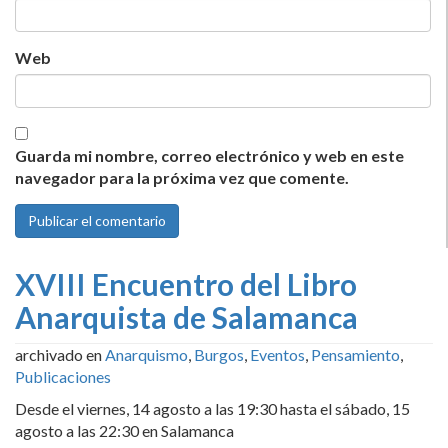
Web
Guarda mi nombre, correo electrónico y web en este
navegador para la próxima vez que comente.
XVIII Encuentro del Libro
Anarquista de Salamanca
archivado en
Anarquismo
,
Burgos
,
Eventos
,
Pensamiento
,
Publicaciones
Desde el viernes, 14 agosto a las 19:30 hasta el sábado, 15
agosto a las 22:30 en Salamanca