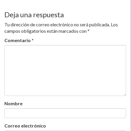
Deja una respuesta
Tu dirección de correo electrónico no será publicada.
Los
campos obligatorios están marcados con
*
Comentario
*
Nombre
Correo electrónico