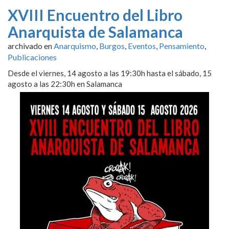
XVIII Encuentro del Libro
Anarquista de Salamanca
archivado en
Anarquismo
,
Burgos
,
Eventos
,
Pensamiento
,
Publicaciones
Desde el viernes, 14 agosto a las 19:30h hasta el sábado, 15
agosto a las 22:30h en Salamanca