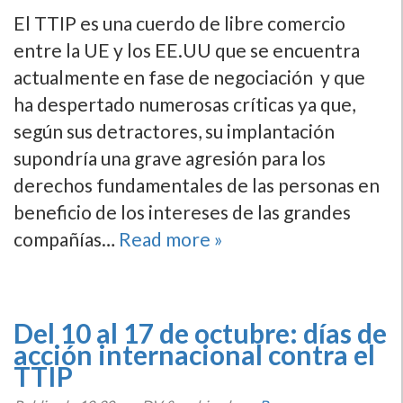
El TTIP es una cuerdo de libre comercio
entre la UE y los EE.UU que se encuentra
actualmente en fase de negociación y que
ha despertado numerosas crí­ticas ya que,
según sus detractores, su implantación
supondrí­a una grave agresión para los
derechos fundamentales de las personas en
beneficio de los intereses de las grandes
compañí­as…
Read more »
Del 10 al 17 de octubre: dí­as de
acción internacional contra el
TTIP