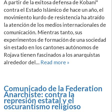
A partir de la exitosa defensa de Kobaníª
contra el Estado Islámico de hace un año, el
movimiento kurdo de resistencia ha atraí­do
la atención de los medios internacionales de
comunicación. Mientras tanto, sus
experimentos de formación de una sociedad
sin estado en los cantones autónomos de
Rojava tienen fascinados a los anarquistas
alrededor del…
Read more »
Comunicado de la Federation
Anarchiste: contra la
represión estatal y el
oscurantismo religioso