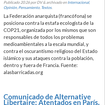
Publicado
20:26
por DV
&
archivado en
Internacional
,
Opinión
,
Pensamiento
,
Textos
.
La Federación anarquista (francófona) se
posiciona contra la estafa ecologista de la
COP21, organizada por los mismos que son
responsables de todos los problemas
medioambientales a la escala mundial, y
contra el oscurantismo religioso del Estado
islámico y sus ataques contra la población,
dentro y fuera de Francia. Fuente:
alasbarricadas.org
Comunicado de Alternative
Libertaire: Atentados en Parí­s.