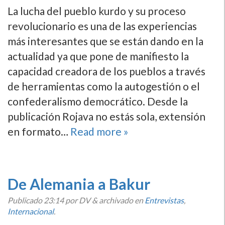
La lucha del pueblo kurdo y su proceso
revolucionario es una de las experiencias
más interesantes que se están dando en la
actualidad ya que pone de manifiesto la
capacidad creadora de los pueblos a través
de herramientas como la autogestión o el
confederalismo democrático. Desde la
publicación Rojava no estás sola, extensión
en formato…
Read more »
De Alemania a Bakur
Publicado
23:14
por DV
&
archivado en
Entrevistas
,
Internacional
.