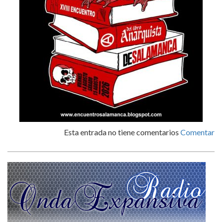
Esta entrada no tiene comentarios
Comentar