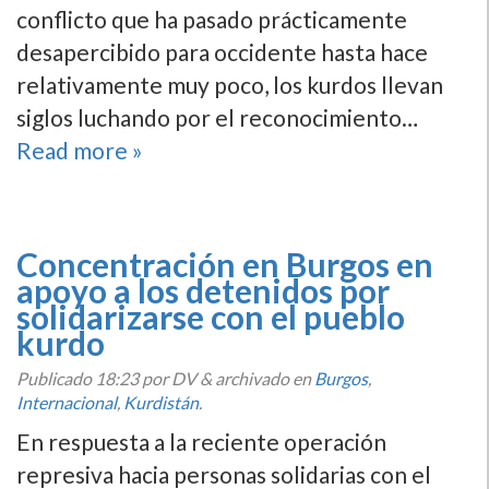
conflicto que ha pasado prácticamente
desapercibido para occidente hasta hace
relativamente muy poco, los kurdos llevan
siglos luchando por el reconocimiento…
Read more »
Concentración en Burgos en
apoyo a los detenidos por
solidarizarse con el pueblo
kurdo
Publicado
18:23
por DV
&
archivado en
Burgos
,
Internacional
,
Kurdistán
.
En respuesta a la reciente operación
represiva hacia personas solidarias con el