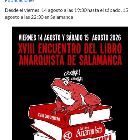
Desde el viernes, 14 agosto a las 19:30 hasta el sábado, 15
agosto a las 22:30 en Salamanca