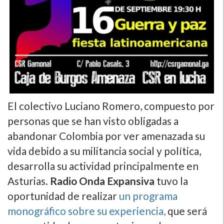
El colectivo Luciano Romero, compuesto por
personas que se han visto obligadas a
abandonar Colombia por ver amenazada su
vida debido a su militancia social y polí­tica,
desarrolla su actividad principalmente en
Asturias.
Radio Onda Expansiva
tuvo la
oportunidad de realizar
un programa
monográfico sobre su experiencia,
que será