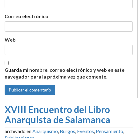
Correo electrónico
Web
Guarda mi nombre, correo electrónico y web en este
navegador para la próxima vez que comente.
XVIII Encuentro del Libro
Anarquista de Salamanca
archivado en
Anarquismo
,
Burgos
,
Eventos
,
Pensamiento
,
Publicaciones