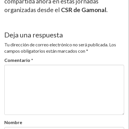
compartida ahora en estas jornadas
organizadas desde el
CSR de Gamonal.
Deja una respuesta
Tu dirección de correo electrónico no será publicada.
Los
campos obligatorios están marcados con
*
Comentario
*
Nombre