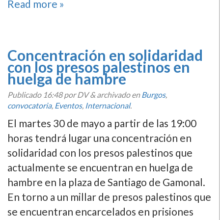
Read more »
Concentración en solidaridad
con los presos palestinos en
huelga de hambre
Publicado
16:48
por DV
&
archivado en
Burgos
,
convocatoria
,
Eventos
,
Internacional
.
El martes 30 de mayo a partir de las 19:00
horas tendrá lugar una concentración en
solidaridad con los presos palestinos que
actualmente se encuentran en huelga de
hambre en la plaza de Santiago de Gamonal.
En torno a un millar de presos palestinos que
se encuentran encarcelados en prisiones