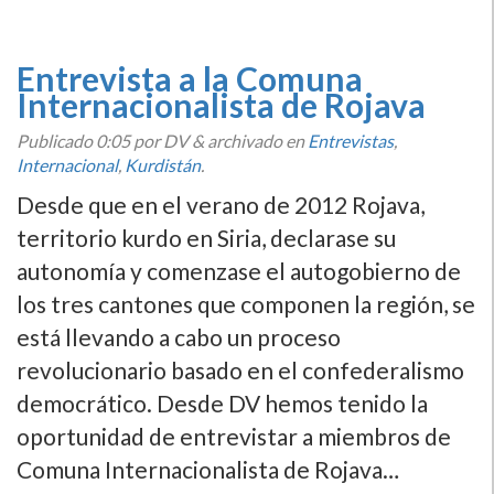
Entrevista a la Comuna
Internacionalista de Rojava
Publicado
0:05
por DV
&
archivado en
Entrevistas
,
Internacional
,
Kurdistán
.
Desde que en el verano de 2012 Rojava,
territorio kurdo en Siria, declarase su
autonomí­a y comenzase el autogobierno de
los tres cantones que componen la región, se
está llevando a cabo un proceso
revolucionario basado en el confederalismo
democrático. Desde DV hemos tenido la
oportunidad de entrevistar a miembros de
Comuna Internacionalista de Rojava…