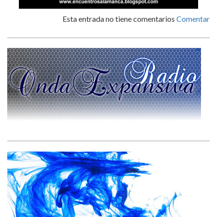
Esta entrada no tiene comentarios
Comentar