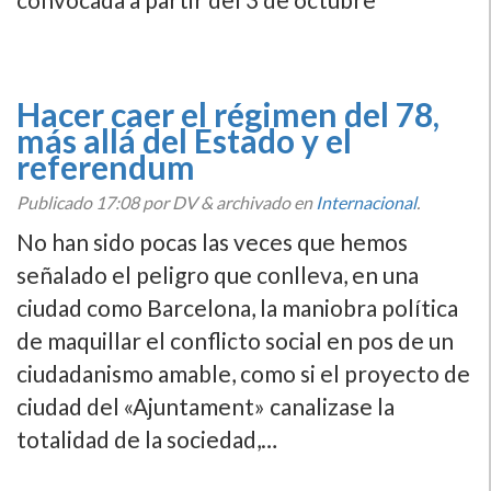
Hacer caer el régimen del 78,
más allá del Estado y el
referendum
Publicado
17:08
por DV
&
archivado en
Internacional
.
No han sido pocas las veces que hemos
señalado el peligro que conlleva, en una
ciudad como Barcelona, la maniobra polí­tica
de maquillar el conflicto social en pos de un
ciudadanismo amable, como si el proyecto de
ciudad del «Ajuntament» canalizase la
totalidad de la sociedad,…