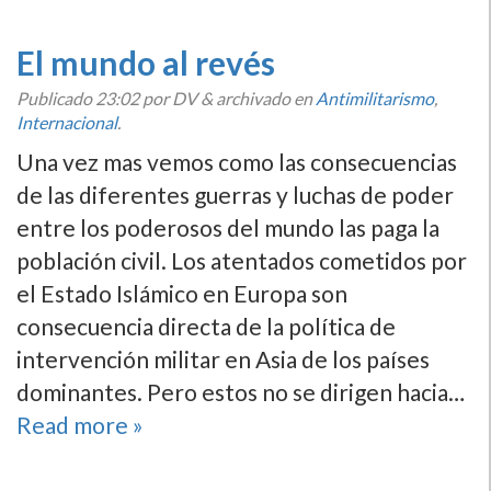
El mundo al revés
Publicado
23:02
por DV
&
archivado en
Antimilitarismo
,
Internacional
.
Una vez mas vemos como las consecuencias
de las diferentes guerras y luchas de poder
entre los poderosos del mundo las paga la
población civil. Los atentados cometidos por
el Estado Islámico en Europa son
consecuencia directa de la polí­tica de
intervención militar en Asia de los paí­ses
dominantes. Pero estos no se dirigen hacia…
Read more »