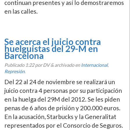
continuan presentes y así­ lo demostraremos
en las calles.
Se acerca el juicio contra
huelguistas del 29-M en
Barcelona
Publicado
1:22
por DV
&
archivado en
Internacional
,
Represión
.
Del 22 al 24 de noviembre se realizará un
juicio contra 4 personas por su participación
en la huelga del 29M del 2012. Se les piden
penas de 6 años de prisión y 200.000 euros.
En la acusación, Starbucks y la Generalitat
representados por el Consorcio de Seguros.