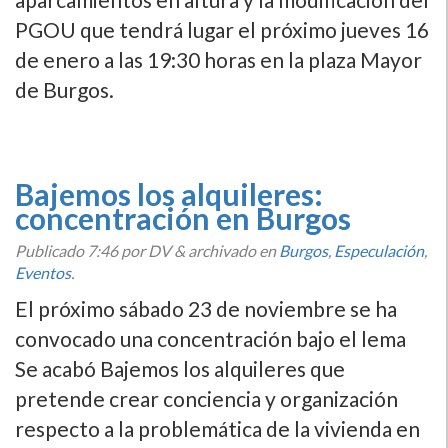
PGOU que tendrá lugar el próximo jueves 16
de enero a las 19:30 horas en la plaza Mayor
de Burgos.
Bajemos los alquileres:
concentración en Burgos
Publicado
7:46
por DV
&
archivado en
Burgos
,
Especulación
,
Eventos
.
El próximo sábado 23 de noviembre se ha
convocado una concentración bajo el lema
Se acabó Bajemos los alquileres que
pretende crear conciencia y organización
respecto a la problemática de la vivienda en