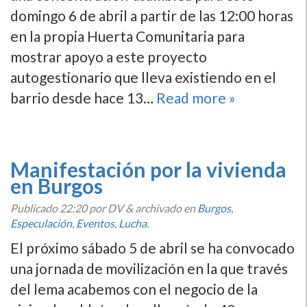
domingo 6 de abril a partir de las 12:00 horas
en la propia Huerta Comunitaria para
mostrar apoyo a este proyecto
autogestionario que lleva existiendo en el
barrio desde hace 13…
Read more »
Manifestación por la vivienda
en Burgos
Publicado
22:20
por DV
&
archivado en
Burgos
,
Especulación
,
Eventos
,
Lucha
.
El próximo sábado 5 de abril se ha convocado
una jornada de movilización en la que través
del lema acabemos con el negocio de la