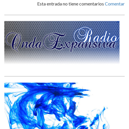
Esta entrada no tiene comentarios
Comentar