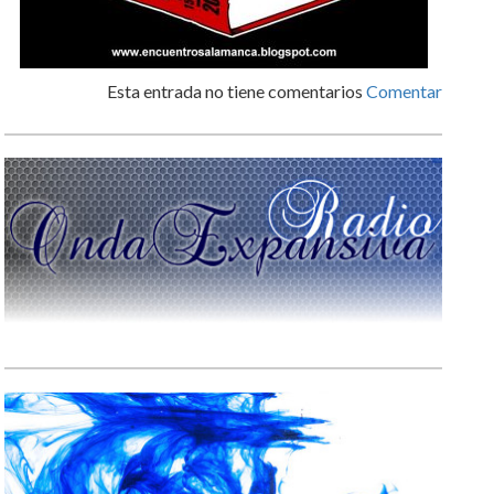
Esta entrada no tiene comentarios
Comentar