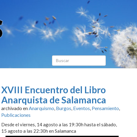
XVIII Encuentro del Libro
Anarquista de Salamanca
archivado en
Anarquismo
,
Burgos
,
Eventos
,
Pensamiento
,
Publicaciones
Desde el viernes, 14 agosto a las 19:30h hasta el sábado,
15 agosto a las 22:30h en Salamanca