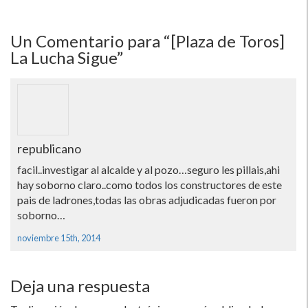
Un
Comentario para “[Plaza de Toros]
La Lucha Sigue”
republicano
facil..investigar al alcalde y al pozo…seguro les pillais,ahi
hay soborno claro..como todos los constructores de este
pais de ladrones,todas las obras adjudicadas fueron por
soborno…
noviembre 15th, 2014
Deja una respuesta