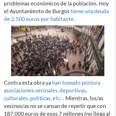
problemas económicos de la población. Hoy
el Ayuntamiento de Burgos
tiene una deuda
de 2.500 euros por habitante
.
Contra esta obra ya
han tomado postura
asociaciones vecinales, deportivas,
culturales, polí­ticas, etc.
. Mientras, los/as
vecinos/as no se cansan de repetir que con
187.000 euros de esos 7 millones (no llega al