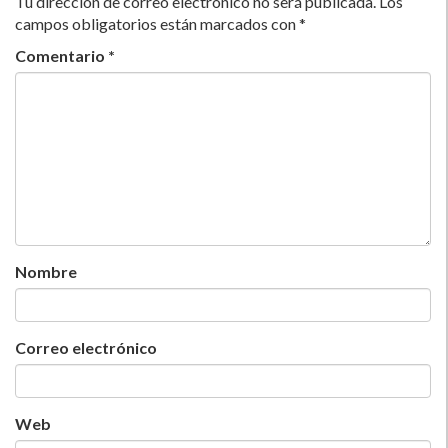
Tu dirección de correo electrónico no será publicada.
Los
campos obligatorios están marcados con
*
Comentario
*
Nombre
Correo electrónico
Web