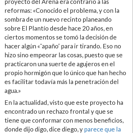
proyecto del Arena era contrario a las
reformas: «Conocido el problema, y con la
sombra de un nuevo recinto planeando
sobre El Plantí­o desde hace 20 años, en
ciertos momentos se tomó la decisión de
hacer algún «˜apaño’ para ir tirando. Eso no
hizo sino empeorar las cosas, puesto que se
practicaron una suerte de agujeros en el
propio hormigón que lo único que han hecho
es facilitar todaví­a más la penetración del
agua.»
En la actualidad, visto que este proyecto ha
encontrado un rechazo frontal y que se
tiene que conformar con menos beneficios,
donde dijo digo, dice diego, y
parece que la