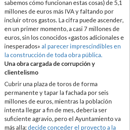
sabemos cómo funcionan estas cosas) de 5,1
millones de euros más IVA y faltando por
incluir otros gastos. La cifra puede ascender,
en un primer momento, a casi 7 millones de
euros, sin los conocidos «gastos adicionales e
inesperados»
al parecer imprescindibles en
la construcción de toda obra pública.
Una obra cargada de corrupción y
clientelismo
Cubrir una plaza de toros de forma
permanente y tapar la fachada por seis
millones de euros, mientras la población
intenta llegar a fin de mes, deberí­a ser
suficiente agravio, pero el Ayuntamiento va
más alla:
decide conceder el proyecto a la