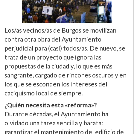
Los/as vecinos/as de Burgos se movilizan
contra otra obra del Ayuntamiento
perjudicial para (casi) todos/as. De nuevo, se
trata de un proyecto que ignora las
propuestas de la ciudad y, lo que es más
sangrante, cargado de rincones oscuros y en
los que se esconden los intereses del
caciquismo local de siempre.
¿Quién necesita esta «reforma»?
Durante décadas, el Ayuntamiento ha
olvidado una tarea sencilla y barata:
garantizar el mantenimiento del edificio de