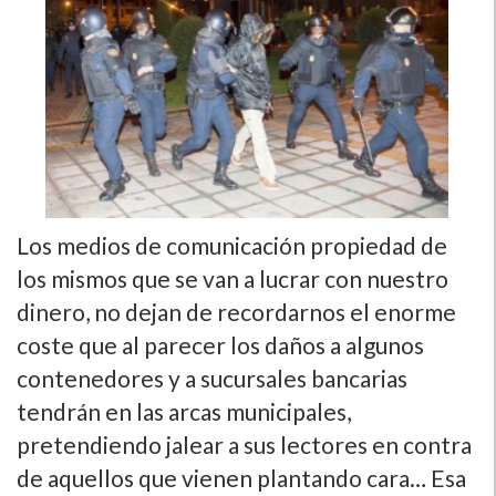
Los medios de comunicación propiedad de
los mismos que se van a lucrar con nuestro
dinero, no dejan de recordarnos el enorme
coste que al parecer los daños a algunos
contenedores y a sucursales bancarias
tendrán en las arcas municipales,
pretendiendo jalear a sus lectores en contra
de aquellos que vienen plantando cara… Esa