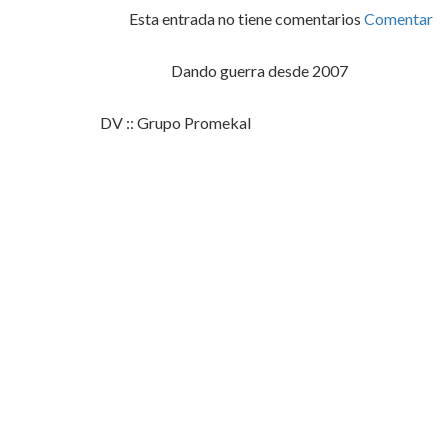
Esta entrada no tiene comentarios
Comentar
Dando guerra desde 2007
DV :: Grupo Promekal