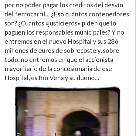
por no poder pagar los créditos del desví­o
del ferrocarril… ¿Eso cuántos contenedores
son? ¿Cuantos «justicieros» piden que lo
paguen los responsables municipales? Y no
entremos en el nuevo Hospital y sus 286
millones de euros de sobrecoste y, sobre
todo, no entremos en que el accionista
mayoritario de la concesionaria de ese
Hospital, es Rí­o Vena y su dueño…