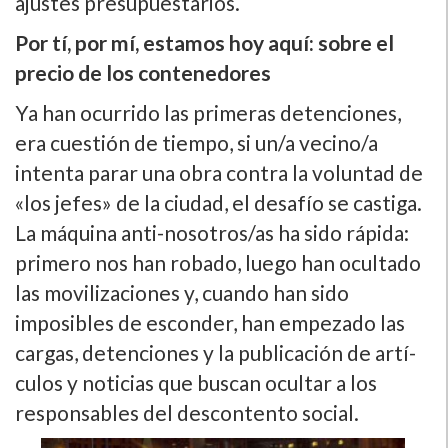
ajustes presupuestarios.
Por tí­, por mí­, estamos hoy aquí­: sobre el
precio de los contenedores
Ya han ocurrido las primeras detenciones,
era cuestión de tiempo, si un/a vecino/a
intenta parar una obra contra la voluntad de
«los jefes» de la ciudad, el desafí­o se castiga.
La máquina anti-nosotros/as ha sido rápida:
primero nos han robado, luego han ocultado
las movilizaciones y, cuando han sido
imposibles de esconder, han empezado las
cargas, detenciones y la publicación de artí­
culos y noticias que buscan ocultar a los
responsables del descontento social.