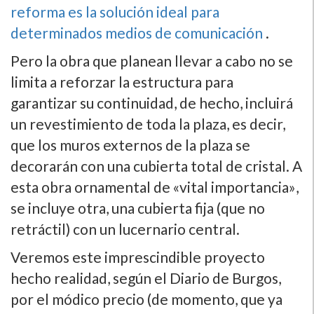
reforma es la solución ideal para
determinados medios de comunicación
.
Pero la obra que planean llevar a cabo no se
limita a reforzar la estructura para
garantizar su continuidad, de hecho, incluirá
un revestimiento de toda la plaza, es decir,
que los muros externos de la plaza se
decorarán con una cubierta total de cristal. A
esta obra ornamental de «vital importancia»,
se incluye otra, una cubierta fija (que no
retráctil) con un lucernario central.
Veremos este imprescindible proyecto
hecho realidad, según el Diario de Burgos,
por el módico precio (de momento, que ya