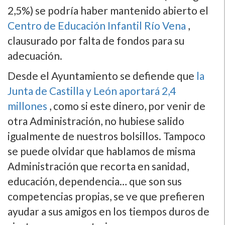
2,5%) se podrí­a haber mantenido abierto el
Centro de Educación Infantil Rí­o Vena
,
clausurado por falta de fondos para su
adecuación.
Desde el Ayuntamiento se defiende que
la
Junta de Castilla y León aportará 2,4
millones
, como si este dinero, por venir de
otra Administración, no hubiese salido
igualmente de nuestros bolsillos. Tampoco
se puede olvidar que hablamos de misma
Administración que recorta en sanidad,
educación, dependencia… que son sus
competencias propias, se ve que prefieren
ayudar a sus amigos en los tiempos duros de