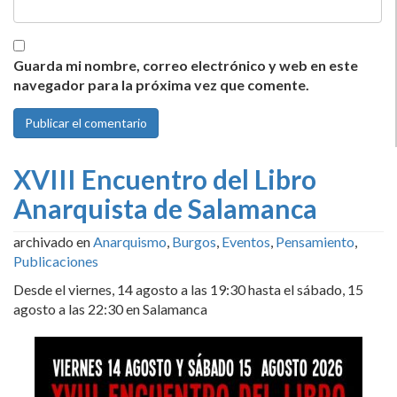
Guarda mi nombre, correo electrónico y web en este
navegador para la próxima vez que comente.
XVIII Encuentro del Libro
Anarquista de Salamanca
archivado en
Anarquismo
,
Burgos
,
Eventos
,
Pensamiento
,
Publicaciones
Desde el viernes, 14 agosto a las 19:30 hasta el sábado, 15
agosto a las 22:30 en Salamanca