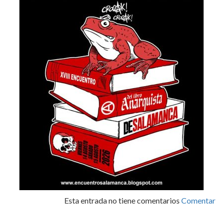
Esta entrada no tiene comentarios
Comentar