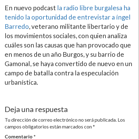
En nuevo podcast
la radio libre burgalesa ha
tenido la oportunidad de entrevistar a íngel
Barredo
, veterano militante libertario y de
los movimientos sociales, con quien analiza
cuáles son las causas que han provocado que
en menos de un año Burgos, y su barrio de
Gamonal, se haya convertido de nuevo en un
campo de batalla contra la especulación
urbaní­stica.
Deja una respuesta
Tu dirección de correo electrónico no será publicada.
Los
campos obligatorios están marcados con
*
Comentario
*