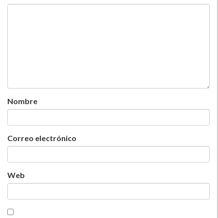
Nombre
Correo electrónico
Web