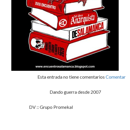
Esta entrada no tiene comentarios
Comentar
Dando guerra desde 2007
DV :: Grupo Promekal