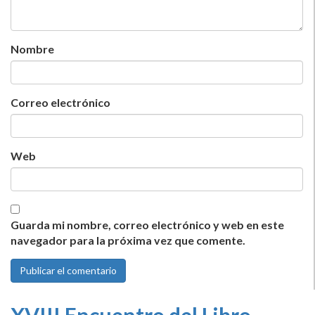
Nombre
Correo electrónico
Web
Guarda mi nombre, correo electrónico y web en este
navegador para la próxima vez que comente.