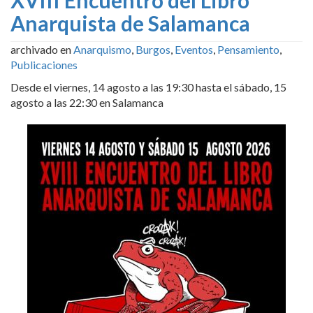
XVIII Encuentro del Libro
Anarquista de Salamanca
archivado en
Anarquismo
,
Burgos
,
Eventos
,
Pensamiento
,
Publicaciones
Desde el viernes, 14 agosto a las 19:30 hasta el sábado, 15
agosto a las 22:30 en Salamanca