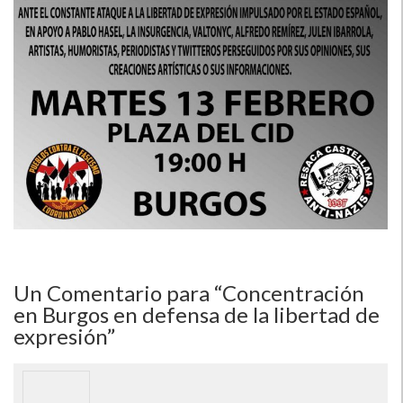
Un
Comentario para “Concentración
en Burgos en defensa de la libertad de
expresión”