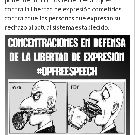
contra la libertad de expresión cometidos
contra aquellas personas que expresan su
rechazo al actual sistema establecido.