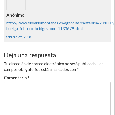
Anónimo
http://www.eldiariomontanes.es/agencias/cantabria/201802
huelga-febrero-bridgestone-1133679.html
febrero 9th, 2018
Deja una respuesta
Tu dirección de correo electrónico no será publicada.
Los
campos obligatorios están marcados con
*
Comentario
*