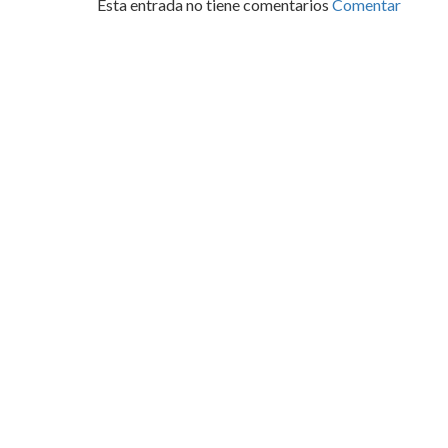
Esta entrada no tiene comentarios
Comentar