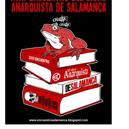
hasta el sábado, 15 agosto a las 22:30 en
Salamanca