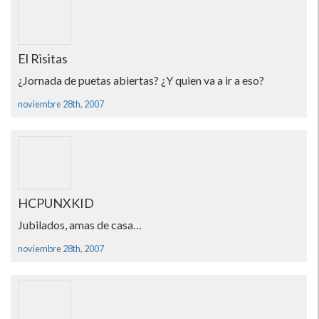
El Risitas
¿Jornada de puetas abiertas? ¿Y quien va a ir a eso?
noviembre 28th, 2007
HCPUNXKID
Jubilados, amas de casa…
noviembre 28th, 2007