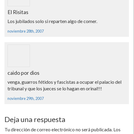
El Risitas
Los jubilados solo si reparten algo de comer.
noviembre 28th, 2007
caido por dios
venga, guarros fétidos y fascistas a ocupar el palacio del
tribunal y que los jueces se lo hagan en orinal!!!
noviembre 29th, 2007
Deja una respuesta
Tu dirección de correo electrónico no será publicada.
Los