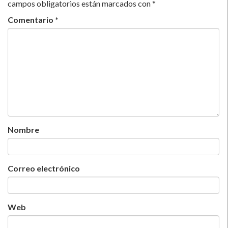
campos obligatorios están marcados con
*
Comentario
*
Nombre
Correo electrónico
Web