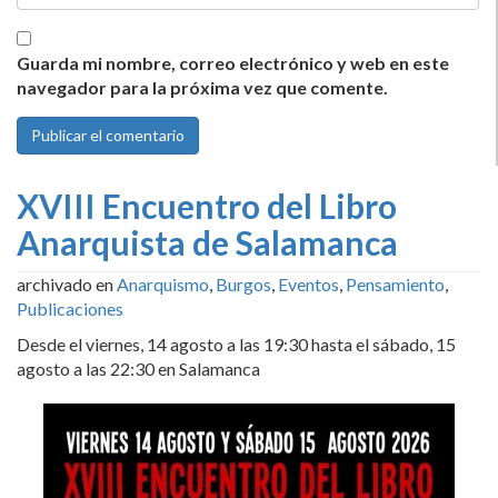
Guarda mi nombre, correo electrónico y web en este
navegador para la próxima vez que comente.
XVIII Encuentro del Libro
Anarquista de Salamanca
archivado en
Anarquismo
,
Burgos
,
Eventos
,
Pensamiento
,
Publicaciones
Desde el viernes, 14 agosto a las 19:30 hasta el sábado, 15
agosto a las 22:30 en Salamanca