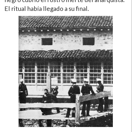
El ritual habí­a llegado a su final.