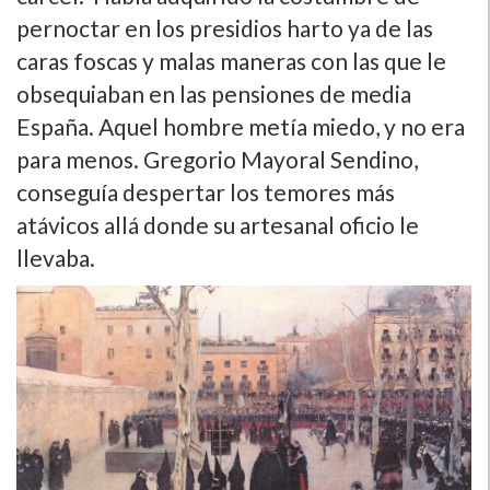
pernoctar en los presidios harto ya de las
caras foscas y malas maneras con las que le
obsequiaban en las pensiones de media
España. Aquel hombre metí­a miedo, y no era
para menos. Gregorio Mayoral Sendino,
conseguí­a despertar los temores más
atávicos allá donde su artesanal oficio le
llevaba.