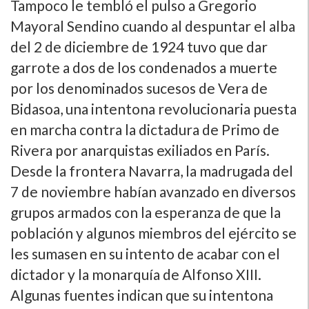
Tampoco le tembló el pulso a Gregorio
Mayoral Sendino cuando al despuntar el alba
del 2 de diciembre de 1924 tuvo que dar
garrote a dos de los condenados a muerte
por los denominados sucesos de Vera de
Bidasoa, una intentona revolucionaria puesta
en marcha contra la dictadura de Primo de
Rivera por anarquistas exiliados en Parí­s.
Desde la frontera Navarra, la madrugada del
7 de noviembre habí­an avanzado en diversos
grupos armados con la esperanza de que la
población y algunos miembros del ejército se
les sumasen en su intento de acabar con el
dictador y la monarquí­a de Alfonso XIII.
Algunas fuentes indican que su intentona