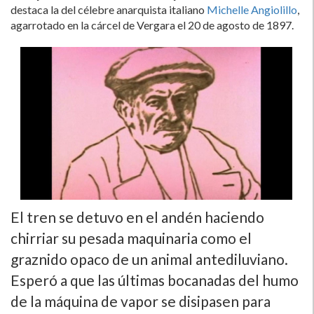
destaca la del célebre anarquista italiano
Michelle Angiolillo
,
agarrotado en la cárcel de Vergara el 20 de agosto de 1897.
El tren se detuvo en el andén haciendo
chirriar su pesada maquinaria como el
graznido opaco de un animal antediluviano.
Esperó a que las últimas bocanadas del humo
de la máquina de vapor se disipasen para