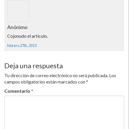
Anónimo
Cojonudo el artí­culo.
febrero 27th, 2013
Deja una respuesta
Tu dirección de correo electrónico no será publicada.
Los
campos obligatorios están marcados con
*
Comentario
*