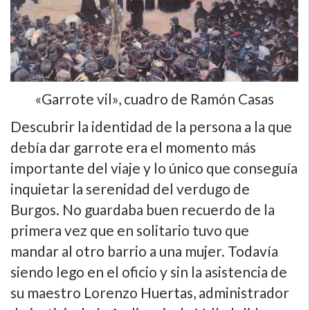
«Garrote vil», cuadro de Ramón Casas
Descubrir la identidad de la persona a la que
debí­a dar garrote era el momento más
importante del viaje y lo único que conseguí­a
inquietar la serenidad del verdugo de
Burgos. No guardaba buen recuerdo de la
primera vez que en solitario tuvo que
mandar al otro barrio a una mujer. Todaví­a
siendo lego en el oficio y sin la asistencia de
su maestro Lorenzo Huertas, administrador