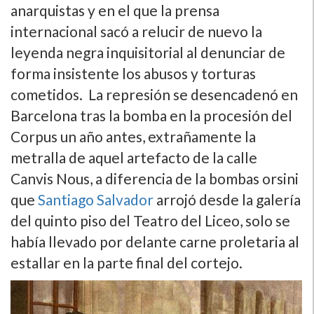
anarquistas y en el que la prensa
internacional sacó a relucir de nuevo la
leyenda negra inquisitorial al denunciar de
forma insistente los abusos y torturas
cometidos. La represión se desencadenó en
Barcelona tras la bomba en la procesión del
Corpus un año antes, extrañamente la
metralla de aquel artefacto de la calle
Canvis Nous, a diferencia de la bombas orsini
que
Santiago Salvador
arrojó desde la galerí­a
del quinto piso del Teatro del Liceo, solo se
habí­a llevado por delante carne proletaria al
estallar en la parte final del cortejo.