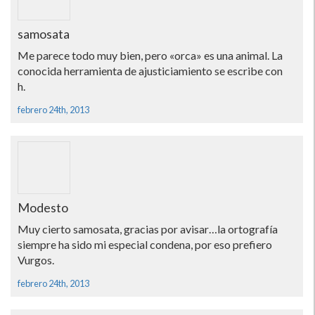
samosata
Me parece todo muy bien, pero «orca» es una animal. La
conocida herramienta de ajusticiamiento se escribe con
h.
febrero 24th, 2013
Modesto
Muy cierto samosata, gracias por avisar…la ortografí­a
siempre ha sido mi especial condena, por eso prefiero
Vurgos.
febrero 24th, 2013