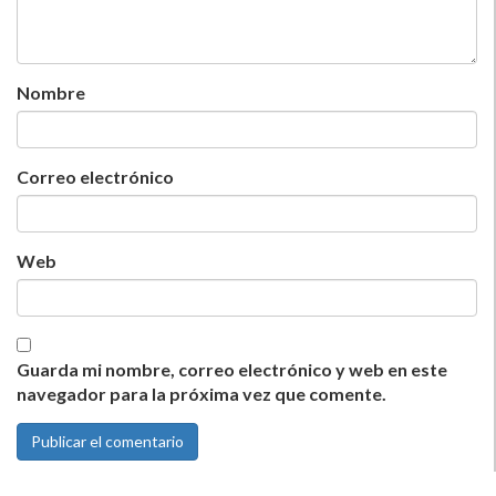
Nombre
Correo electrónico
Web
Guarda mi nombre, correo electrónico y web en este
navegador para la próxima vez que comente.