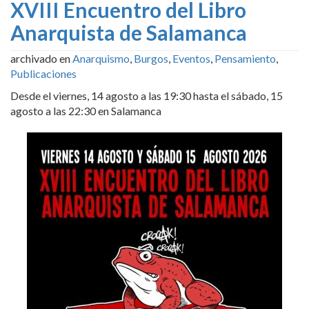
XVIII Encuentro del Libro
Anarquista de Salamanca
archivado en
Anarquismo
,
Burgos
,
Eventos
,
Pensamiento
,
Publicaciones
Desde el viernes, 14 agosto a las 19:30 hasta el sábado, 15
agosto a las 22:30 en Salamanca