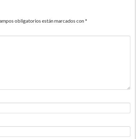
campos obligatorios están marcados con
*