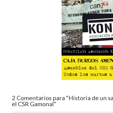
2
Comentarios para “Historia de un sa
el CSR Gamonal”