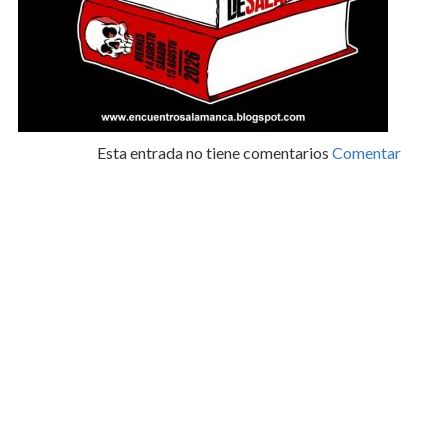
Esta entrada no tiene comentarios
Comentar