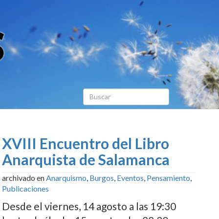
XVIII Encuentro del Libro
Anarquista de Salamanca
archivado en
Anarquismo
,
Burgos
,
Eventos
,
Pensamiento
,
Publicaciones
Desde el viernes, 14 agosto a las 19:30