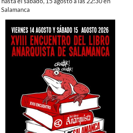
hasta el sábado, 15 agosto a las 22:30 en
Salamanca