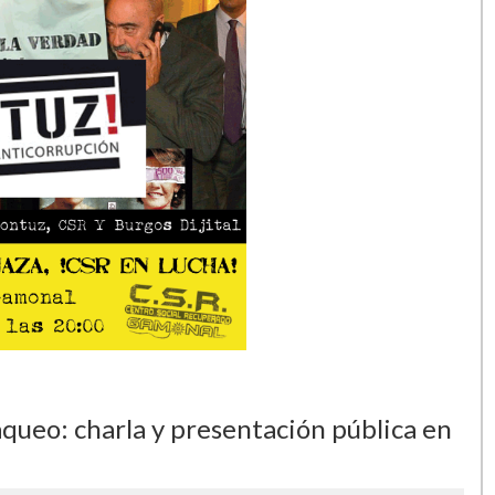
queo: charla y presentación pública en