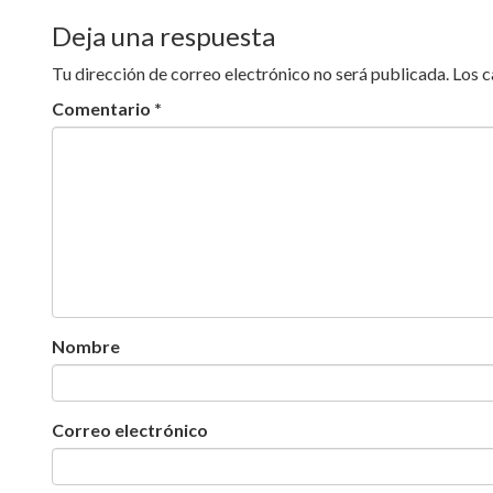
Deja una respuesta
Tu dirección de correo electrónico no será publicada.
Los 
Comentario
*
Nombre
Correo electrónico