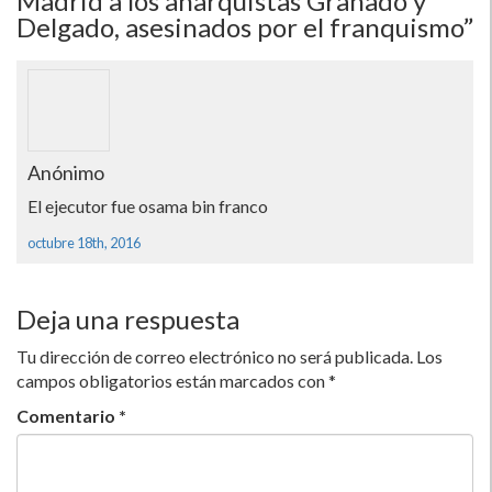
Madrid a los anarquistas Granado y
Delgado, asesinados por el franquismo”
Anónimo
El ejecutor fue osama bin franco
octubre 18th, 2016
Deja una respuesta
Tu dirección de correo electrónico no será publicada.
Los
campos obligatorios están marcados con
*
Comentario
*