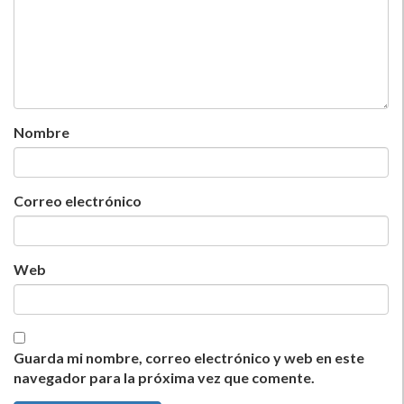
Nombre
Correo electrónico
Web
Guarda mi nombre, correo electrónico y web en este
navegador para la próxima vez que comente.