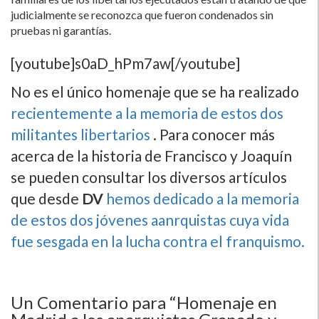
judicialmente se reconozca que fueron condenados sin
pruebas ni garantí­as.
[youtube]s0aD_hPm7aw[/youtube]
No es el único homenaje que se ha realizado
recientemente a la memoria de estos dos
militantes libertarios
. Para conocer más
acerca de la historia de Francisco y Joaquí­n
se pueden consultar los diversos artí­culos
que desde
DV
hemos dedicado a la memoria
de estos dos jóvenes aanrquistas cuya vida
fue sesgada en la lucha contra el franquismo.
Un
Comentario para “Homenaje en