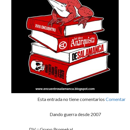
Esta entrada no tiene comentarios
Comentar
Dando guerra desde 2007
DV :: Grupo Promekal