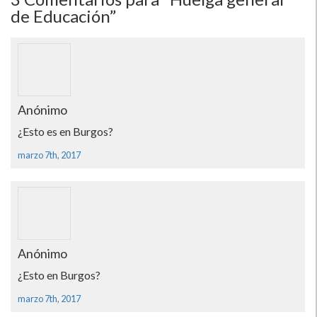
de Educación”
Anónimo
¿Esto es en Burgos?
marzo 7th, 2017
Anónimo
¿Esto en Burgos?
marzo 7th, 2017