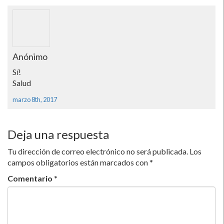
Anónimo
Sí­!
Salud
marzo 8th, 2017
Deja una respuesta
Tu dirección de correo electrónico no será publicada.
Los
campos obligatorios están marcados con
*
Comentario
*