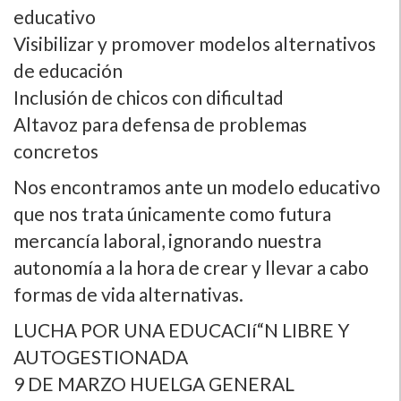
educativo
Visibilizar y promover modelos alternativos
de educación
Inclusión de chicos con dificultad
Altavoz para defensa de problemas
concretos
Nos encontramos ante un modelo educativo
que nos trata únicamente como futura
mercancí­a laboral, ignorando nuestra
autonomí­a a la hora de crear y llevar a cabo
formas de vida alternativas.
LUCHA POR UNA EDUCACIí“N LIBRE Y
AUTOGESTIONADA
9 DE MARZO HUELGA GENERAL