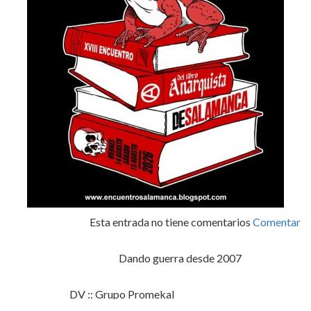
Esta entrada no tiene comentarios
Comentar
Dando guerra desde 2007
DV :: Grupo Promekal