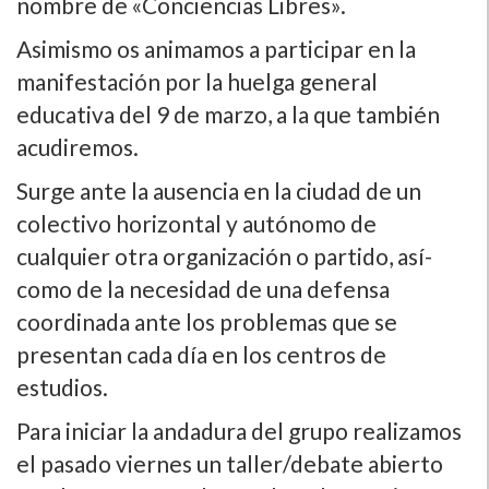
nombre de «Conciencias Libres».
Asimismo os animamos a participar en la
manifestación por la huelga general
educativa del 9 de marzo, a la que también
acudiremos.
Surge ante la ausencia en la ciudad de un
colectivo horizontal y autónomo de
cualquier otra organización o partido, así­
como de la necesidad de una defensa
coordinada ante los problemas que se
presentan cada dí­a en los centros de
estudios.
Para iniciar la andadura del grupo realizamos
el pasado viernes un taller/debate abierto