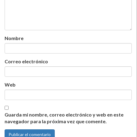
Nombre
Correo electrónico
Web
Guarda mi nombre, correo electrónico y web en este
navegador para la próxima vez que comente.