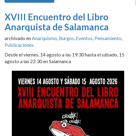
XVIII Encuentro del Libro
Anarquista de Salamanca
archivado en
Anarquismo
,
Burgos
,
Eventos
,
Pensamiento
,
Publicaciones
Desde el viernes, 14 agosto a las 19:30 hasta el sábado, 15
agosto a las 22:30 en Salamanca