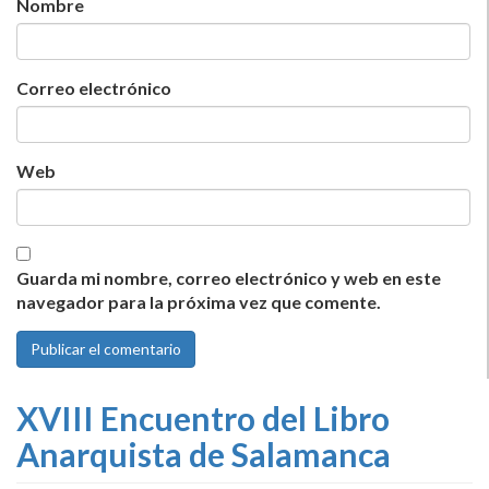
Nombre
Correo electrónico
Web
Guarda mi nombre, correo electrónico y web en este
navegador para la próxima vez que comente.
XVIII Encuentro del Libro
Anarquista de Salamanca