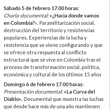
Sábado 5 de febrero 17.00 horas:
Charla-documental:
«¿Hacia donde vamos
en Colombia?
«. Paramilitarización social,
destrucción del territorio y resistencias
populares. Experiencias de la lucha y
resistencia que se viene configurando y que
se ofrece otra respuesta al conflicto
estructural que se vive en Colombia tras el
proceso de transformación social, polí­tica,
económica y cultural de los últimos 15 años
Domingo 6 de febrero 17.00 horas:
Presentación documental:
«La Curva del
Diablo»
. Documental que muestra las luchas
que desde hace más de una año mantienen