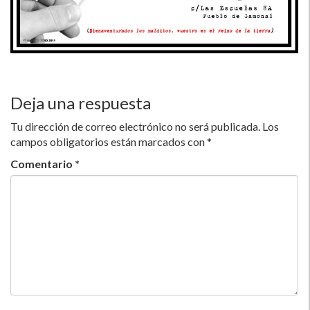
Deja una respuesta
Tu dirección de correo electrónico no será publicada.
Los
campos obligatorios están marcados con
*
Comentario
*