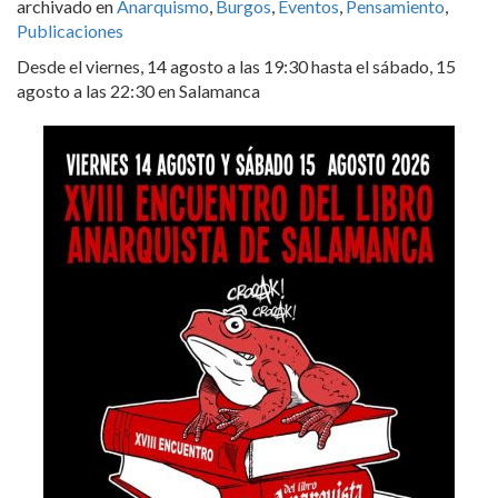
archivado en
Anarquismo
,
Burgos
,
Eventos
,
Pensamiento
,
Publicaciones
Desde el viernes, 14 agosto a las 19:30 hasta el sábado, 15
agosto a las 22:30 en Salamanca