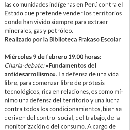
las comunidades indí­genas en Perú contra el
Estado que pretende vender los territorios
donde han vivido siempre para extraer
minerales, gas y petróleo.
Realizado por la Biblioteca Frakaso Escolar
Miércoles 9 de febrero 19.00 horas:
Charla-debate:
«Fundamentos del
antidesarrollismo»
. La defensa de una vida
libre, para comenzar libre de prótesis
tecnológicos, rica en relaciones, es como mí­
nimo una defensa del territorio y una lucha
contra todos los condicionamientos, bien se
deriven del control social, del trabajo, de la
monitorización o del consumo. A cargo de