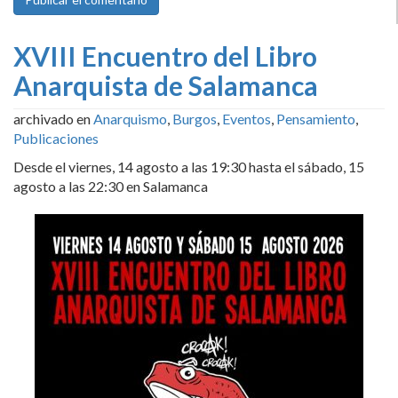
XVIII Encuentro del Libro
Anarquista de Salamanca
archivado en
Anarquismo
,
Burgos
,
Eventos
,
Pensamiento
,
Publicaciones
Desde el viernes, 14 agosto a las 19:30 hasta el sábado, 15
agosto a las 22:30 en Salamanca