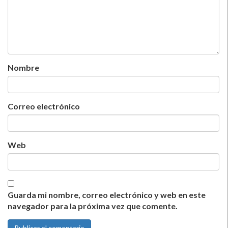
Nombre
Correo electrónico
Web
Guarda mi nombre, correo electrónico y web en este
navegador para la próxima vez que comente.