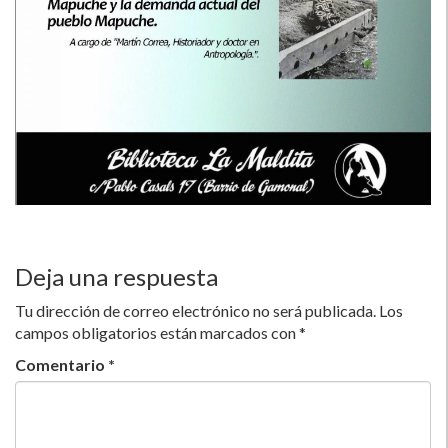
Deja una respuesta
Tu dirección de correo electrónico no será publicada.
Los
campos obligatorios están marcados con
*
Comentario
*