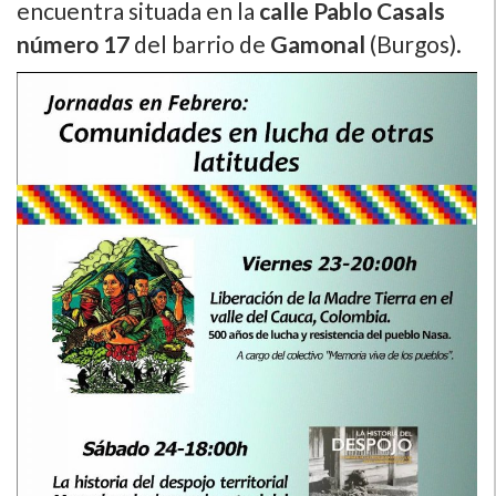
encuentra situada en la
calle Pablo Casals
número 17
del barrio de
Gamonal
(Burgos).