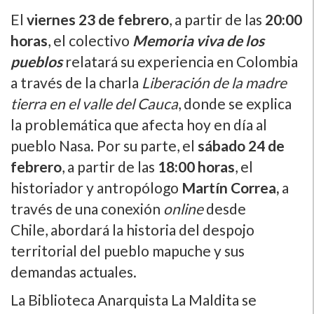
El
viernes 23 de febrero
, a partir de las
20:00
horas
, el colectivo
Memoria viva de los
pueblos
relatará su experiencia en Colombia
a través de la charla
Liberación de la madre
tierra en el valle del Cauca
, donde se explica
la problemática que afecta hoy en día al
pueblo Nasa. Por su parte, el
sábado 24 de
febrero
, a partir de las
18:00 horas
, el
historiador y antropólogo
Martín Correa,
a
través de una conexión
online
desde
Chile, abordará la historia del despojo
territorial del pueblo mapuche y sus
demandas actuales.
La Biblioteca Anarquista La Maldita se