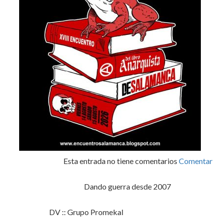
Esta entrada no tiene comentarios
Comentar
Dando guerra desde 2007
DV :: Grupo Promekal