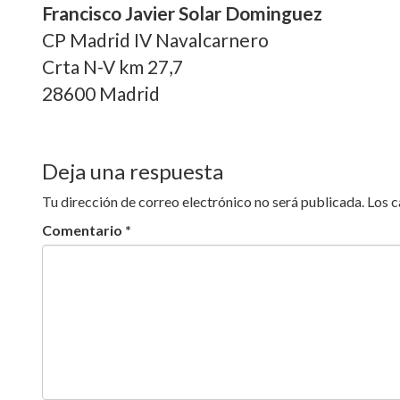
Francisco Javier Solar Dominguez
CP Madrid IV Navalcarnero
Crta N-V km 27,7
28600 Madrid
Deja una respuesta
Tu dirección de correo electrónico no será publicada.
Los 
Comentario
*