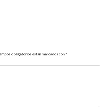
campos obligatorios están marcados con
*