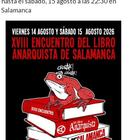
hasta el sábado, 15 agosto a las 22:30 en
Salamanca