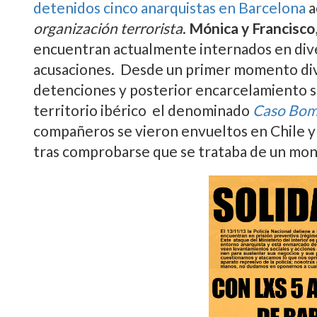
detenidos cinco anarquistas en Barcelona
a
organización terrorista
.
Mónica y Francisco
encuentran actualmente internados en dive
acusaciones. Desde un primer momento div
detenciones y posterior encarcelamiento s
territorio ibérico el denominado
Caso Bom
compañeros se vieron envueltos en Chile 
tras comprobarse que se trataba de un mon