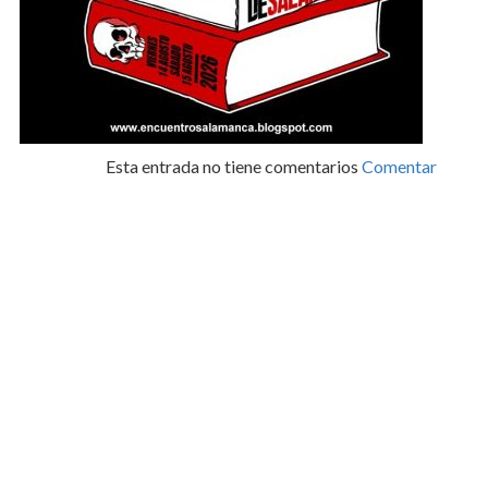
Esta entrada no tiene comentarios
Comentar