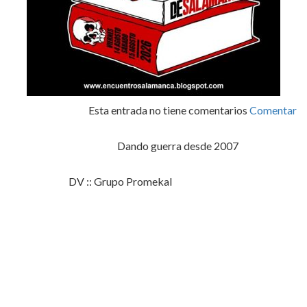
Esta entrada no tiene comentarios
Comentar
Dando guerra desde 2007
DV :: Grupo Promekal