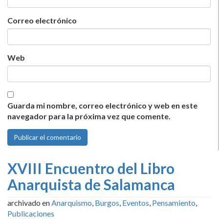
Correo electrónico
Web
Guarda mi nombre, correo electrónico y web en este
navegador para la próxima vez que comente.
XVIII Encuentro del Libro
Anarquista de Salamanca
archivado en
Anarquismo
,
Burgos
,
Eventos
,
Pensamiento
,
Publicaciones