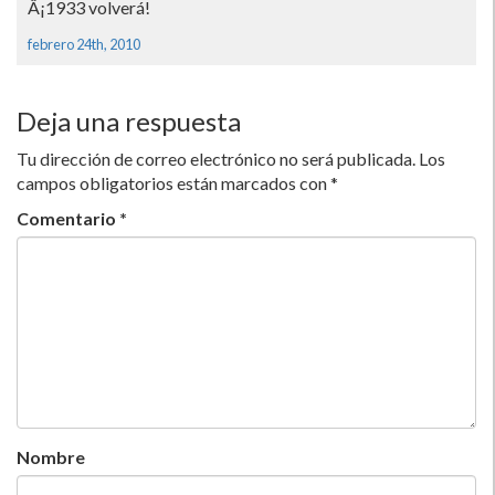
Â¡1933 volverá!
febrero 24th, 2010
Deja una respuesta
Tu dirección de correo electrónico no será publicada.
Los
campos obligatorios están marcados con
*
Comentario
*
Nombre