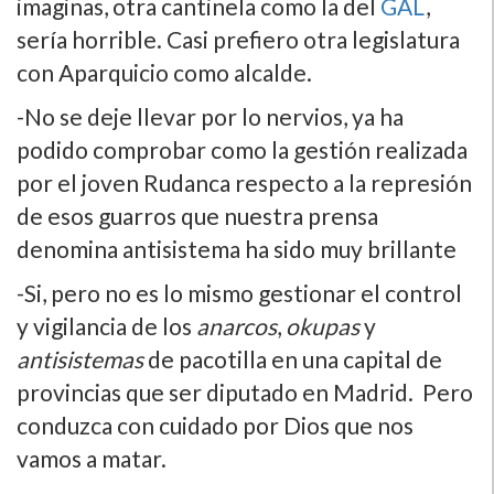
imaginas, otra cantinela como la del
GAL
,
serí­a horrible. Casi prefiero otra legislatura
con Aparquicio como alcalde.
-No se deje llevar por lo nervios, ya ha
podido comprobar como la gestión realizada
por el joven Rudanca respecto a la represión
de esos guarros que nuestra prensa
denomina antisistema ha sido muy brillante
-Si, pero no es lo mismo gestionar el control
y vigilancia de los
anarcos
,
okupas
y
antisistemas
de pacotilla en una capital de
provincias que ser diputado en Madrid. Pero
conduzca con cuidado por Dios que nos
vamos a matar.