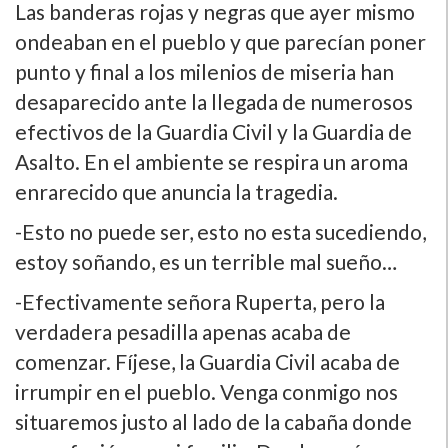
Las banderas rojas y negras que ayer mismo
ondeaban en el pueblo y que parecí­an poner
punto y final a los milenios de miseria han
desaparecido ante la llegada de numerosos
efectivos de la Guardia Civil y la Guardia de
Asalto. En el ambiente se respira un aroma
enrarecido que anuncia la tragedia.
-Esto no puede ser, esto no esta sucediendo,
estoy soñando, es un terrible mal sueño…
-Efectivamente señora Ruperta, pero la
verdadera pesadilla apenas acaba de
comenzar. Fí­jese, la Guardia Civil acaba de
irrumpir en el pueblo. Venga conmigo nos
situaremos justo al lado de la cabaña donde