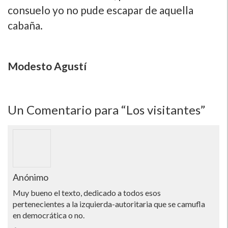
consuelo yo no pude escapar de aquella
cabaña.
Modesto Agustí­
Un
Comentario para “Los visitantes”
Anónimo
Muy bueno el texto, dedicado a todos esos
pertenecientes a la izquierda-autoritaria que se camufla
en democrática o no.