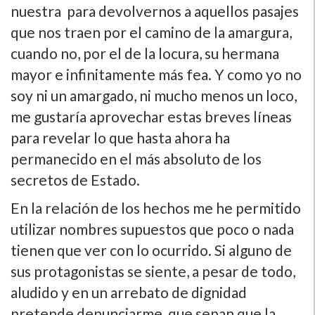
nuestra para devolvernos a aquellos pasajes
que nos traen por el camino de la amargura,
cuando no, por el de la locura, su hermana
mayor e infinitamente más fea. Y como yo no
soy ni un amargado, ni mucho menos un loco,
me gustarí­a aprovechar estas breves lí­neas
para revelar lo que hasta ahora ha
permanecido en el más absoluto de los
secretos de Estado.
En la relación de los hechos me he permitido
utilizar nombres supuestos que poco o nada
tienen que ver con lo ocurrido. Si alguno de
sus protagonistas se siente, a pesar de todo,
aludido y en un arrebato de dignidad
pretende denunciarme, que sepan que la