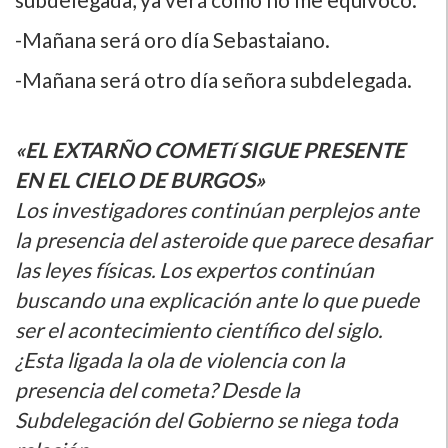
-Mañana será oro dí­a Sebastaiano.
-Mañana será otro dí­a señora subdelegada.
«EL EXTARÑO COMETí SIGUE PRESENTE
EN EL CIELO DE BURGOS»
Los investigadores continúan perplejos ante
la presencia del asteroide que parece desafiar
las leyes fí­sicas. Los expertos continúan
buscando una explicación ante lo que puede
ser el acontecimiento cientí­fico del siglo.
¿Esta ligada la ola de violencia con la
presencia del cometa? Desde la
Subdelegación del Gobierno se niega toda