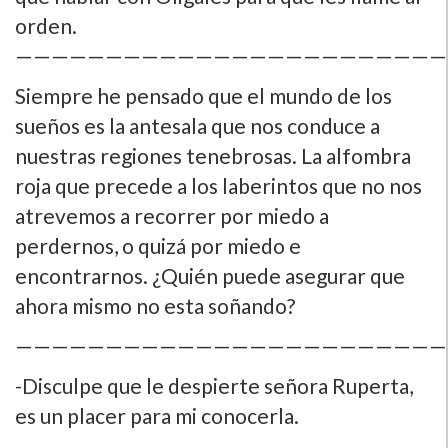
orden.
————————————————————————
Siempre he pensado que el mundo de los
sueños es la antesala que nos conduce a
nuestras regiones tenebrosas. La alfombra
roja que precede a los laberintos que no nos
atrevemos a recorrer por miedo a
perdernos, o quizá por miedo e
encontrarnos. ¿Quién puede asegurar que
ahora mismo no esta soñando?
————————————————————————
-Disculpe que le despierte señora Ruperta,
es un placer para mi conocerla.