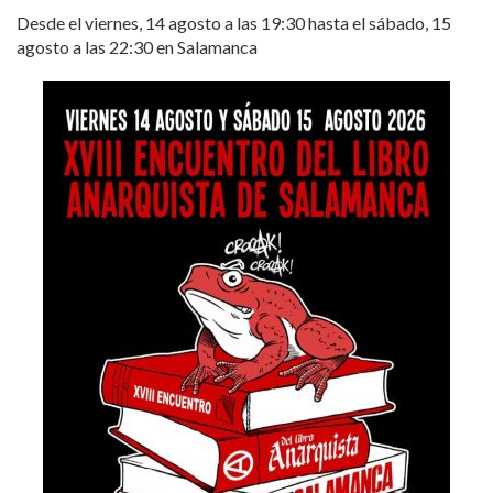
Desde el viernes, 14 agosto a las 19:30 hasta el sábado, 15
agosto a las 22:30 en Salamanca