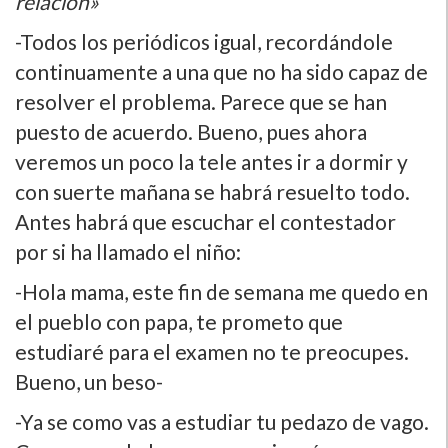
relación»
-Todos los periódicos igual, recordándole
continuamente a una que no ha sido capaz de
resolver el problema. Parece que se han
puesto de acuerdo. Bueno, pues ahora
veremos un poco la tele antes ir a dormir y
con suerte mañana se habrá resuelto todo.
Antes habrá que escuchar el contestador
por si ha llamado el niño:
-Hola mama, este fin de semana me quedo en
el pueblo con papa, te prometo que
estudiaré para el examen no te preocupes.
Bueno, un beso-
-Ya se como vas a estudiar tu pedazo de vago.