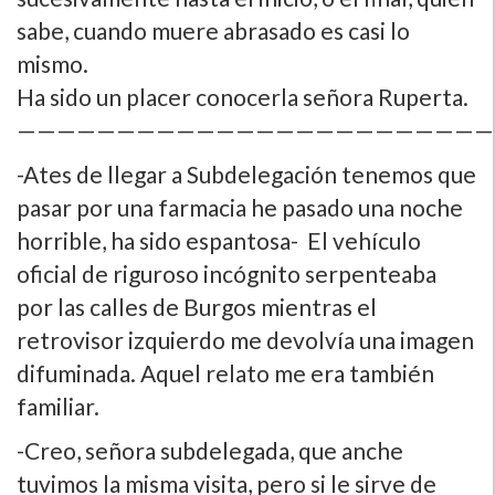
sabe, cuando muere abrasado es casi lo
mismo.
Ha sido un placer conocerla señora Ruperta.
————————————————————————
-Ates de llegar a Subdelegación tenemos que
pasar por una farmacia he pasado una noche
horrible, ha sido espantosa- El vehí­culo
oficial de riguroso incógnito serpenteaba
por las calles de Burgos mientras el
retrovisor izquierdo me devolví­a una imagen
difuminada. Aquel relato me era también
familiar.
-Creo, señora subdelegada, que anche
tuvimos la misma visita, pero si le sirve de