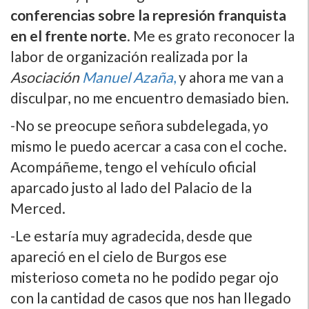
conferencias sobre la represión franquista
en el frente norte
. Me es grato reconocer la
labor de organización realizada por la
Asociación
Manuel Azaña
,
y ahora me van a
disculpar, no me encuentro demasiado bien.
-No se preocupe señora subdelegada, yo
mismo le puedo acercar a casa con el coche.
Acompáñeme, tengo el vehí­culo oficial
aparcado justo al lado del Palacio de la
Merced.
-Le estarí­a muy agradecida, desde que
apareció en el cielo de Burgos ese
misterioso cometa no he podido pegar ojo
con la cantidad de casos que nos han llegado