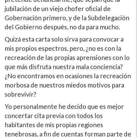
jubilación de un viejo chofer oficial de
Gobernación primero, y de la Subdelegación
del Gobierno después, no da para mucho.
Quizá esta carta solo sirva para convocar a
mis propios espectros, pero, ¿no es con la
recreación de las propias aprensiones con lo
que más disfruta nuestra mala conciencia?
¿No encontramos en ocasiones la recreación
morbosa de nuestros miedos motivos para
sobrevivir?
Yo personalmente he decido que es mejor
concertar cita previa con todos los
habitantes de mis propias regiones
tenebrosas, a fin de cuentas forman parte de