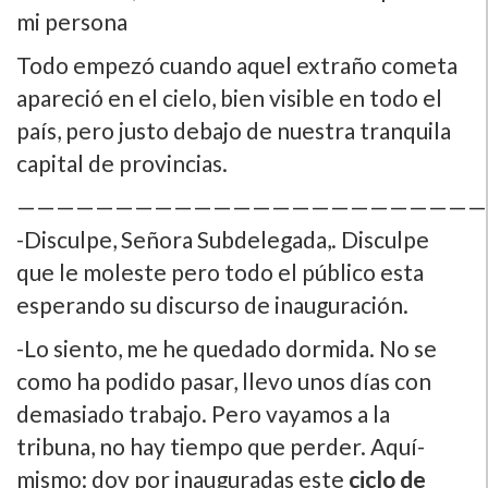
mi persona
Todo empezó cuando aquel extraño cometa
apareció en el cielo, bien visible en todo el
paí­s, pero justo debajo de nuestra tranquila
capital de provincias.
————————————————————————
-Disculpe, Señora Subdelegada,. Disculpe
que le moleste pero todo el público esta
esperando su discurso de inauguración.
-Lo siento, me he quedado dormida. No se
como ha podido pasar, llevo unos dí­as con
demasiado trabajo. Pero vayamos a la
tribuna, no hay tiempo que perder. Aquí­
mismo: doy por inauguradas este
ciclo de