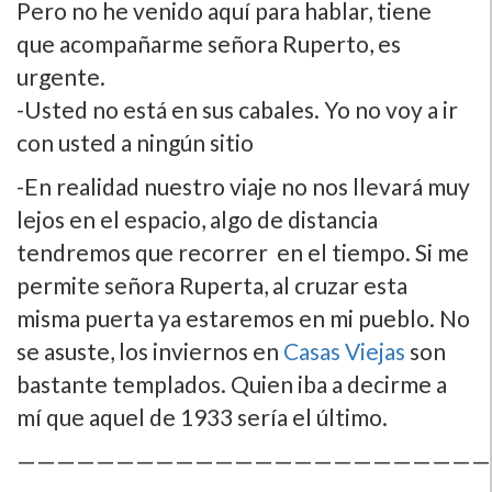
Pero no he venido aquí­ para hablar, tiene
que acompañarme señora Ruperto, es
urgente.
-Usted no está en sus cabales. Yo no voy a ir
con usted a ningún sitio
-En realidad nuestro viaje no nos llevará muy
lejos en el espacio, algo de distancia
tendremos que recorrer en el tiempo. Si me
permite señora Ruperta, al cruzar esta
misma puerta ya estaremos en mi pueblo. No
se asuste, los inviernos en
Casas Viejas
son
bastante templados. Quien iba a decirme a
mí­ que aquel de 1933 serí­a el último.
————————————————————————