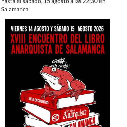
hasta el sábado, 15 agosto a las 22:30 en
Salamanca