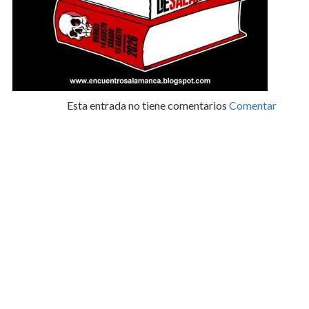
Esta entrada no tiene comentarios
Comentar