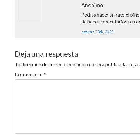
Anónimo
Podías hacer un rato el pino 
de hacer comentarios tan 
octubre 13th, 2020
Deja una respuesta
Tu dirección de correo electrónico no será publicada.
Los 
Comentario
*