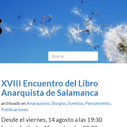
XVIII Encuentro del Libro
Anarquista de Salamanca
archivado en
Anarquismo
,
Burgos
,
Eventos
,
Pensamiento
,
Publicaciones
Desde el viernes, 14 agosto a las 19:30