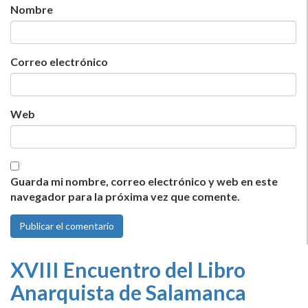
Nombre
Correo electrónico
Web
Guarda mi nombre, correo electrónico y web en este
navegador para la próxima vez que comente.
XVIII Encuentro del Libro
Anarquista de Salamanca