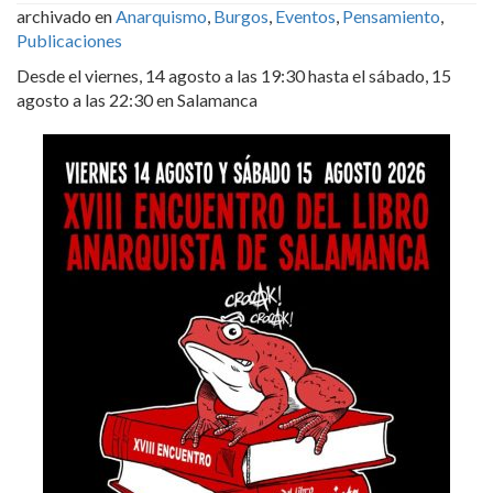
archivado en
Anarquismo
,
Burgos
,
Eventos
,
Pensamiento
,
Publicaciones
Desde el viernes, 14 agosto a las 19:30 hasta el sábado, 15
agosto a las 22:30 en Salamanca