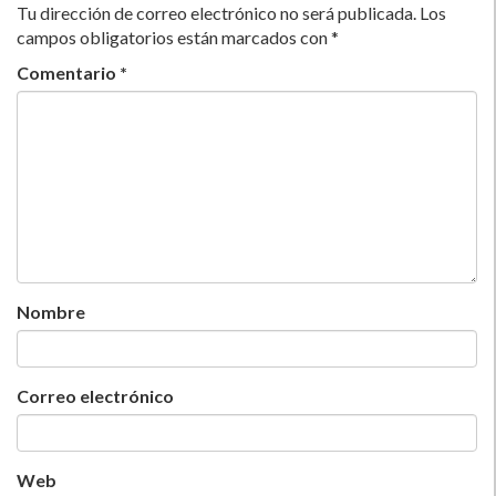
Tu dirección de correo electrónico no será publicada.
Los
campos obligatorios están marcados con
*
Comentario
*
Nombre
Correo electrónico
Web