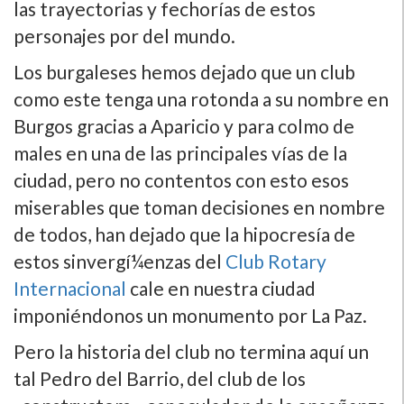
las trayectorias y fechorí­as de estos
personajes por del mundo.
Los burgaleses hemos dejado que un club
como este tenga una rotonda a su nombre en
Burgos gracias a Aparicio y para colmo de
males en una de las principales ví­as de la
ciudad, pero no contentos con esto esos
miserables que toman decisiones en nombre
de todos, han dejado que la hipocresí­a de
estos sinvergí¼enzas del
Club Rotary
Internacional
cale en nuestra ciudad
imponiéndonos un monumento por La Paz.
Pero la historia del club no termina aquí­ un
tal Pedro del Barrio, del club de los