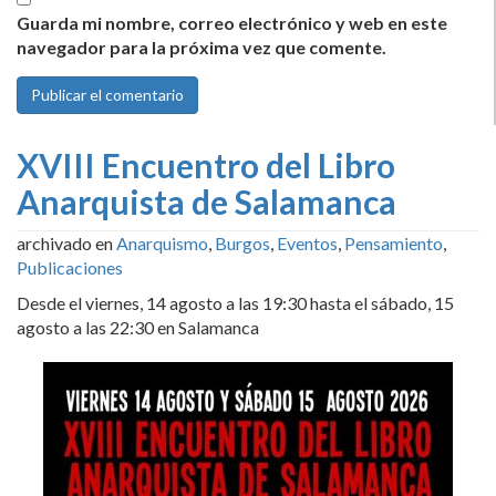
Guarda mi nombre, correo electrónico y web en este
navegador para la próxima vez que comente.
XVIII Encuentro del Libro
Anarquista de Salamanca
archivado en
Anarquismo
,
Burgos
,
Eventos
,
Pensamiento
,
Publicaciones
Desde el viernes, 14 agosto a las 19:30 hasta el sábado, 15
agosto a las 22:30 en Salamanca