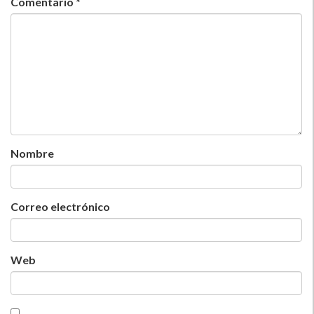
Comentario
*
Nombre
Correo electrónico
Web