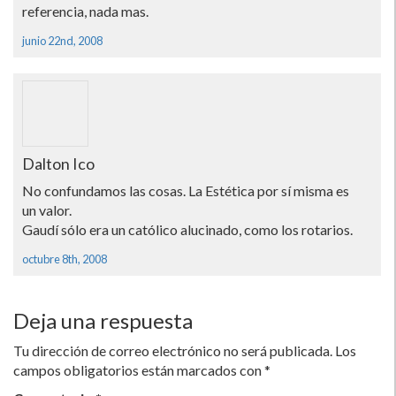
referencia, nada mas.
junio 22nd, 2008
Dalton Ico
No confundamos las cosas. La Estética por sí­ misma es
un valor.
Gaudí­ sólo era un católico alucinado, como los rotarios.
octubre 8th, 2008
Deja una respuesta
Tu dirección de correo electrónico no será publicada.
Los
campos obligatorios están marcados con
*