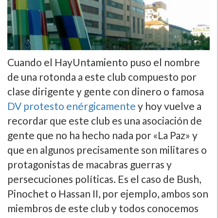
Cuando el HayUntamiento puso el nombre
de una rotonda a este club compuesto por
clase dirigente y gente con dinero o famosa
DV protesto enérgicamente
y hoy vuelve a
recordar que este club es una asociación de
gente que no ha hecho nada por «La Paz» y
que en algunos precisamente son militares o
protagonistas de macabras guerras y
persecuciones polí­ticas. Es el caso de Bush,
Pinochet o Hassan II, por ejemplo, ambos son
miembros de este club y todos conocemos