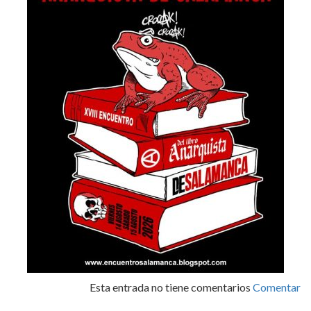
Esta entrada no tiene comentarios
Comentar