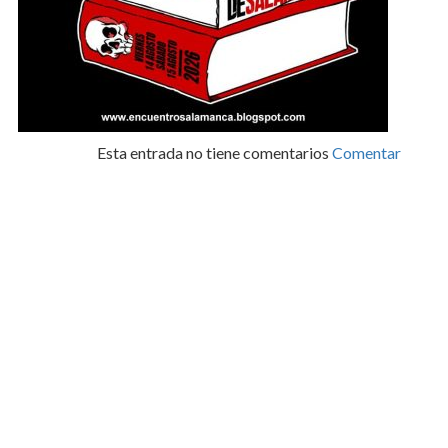
Esta entrada no tiene comentarios
Comentar