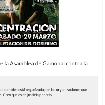
e la Asamblea de Gamonal contra la
do también está organizada por las organizaciones que
Creo que es de justicia ponerlo