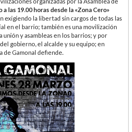
vilizaciones organizadas por la Asamblea de
o a las 19.00 horas desde la «Zona Cero»
n exigiendo la libertad sin cargos de todas las
ial en el barrio; también es una movilización
a unión y asambleas en los barrios; y por
del gobierno, el alcalde y su equipo; en
lea de Gamonal defiende.