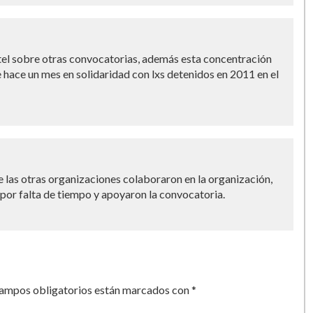
artel sobre otras convocatorias, además esta concentración
hace un mes en solidaridad con lxs detenidos en 2011 en el
 las otras organizaciones colaboraron en la organización,
 por falta de tiempo y apoyaron la convocatoria.
campos obligatorios están marcados con
*