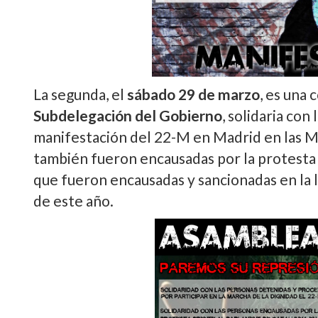
La segunda, el
sábado 29 de marzo
, es una 
Subdelegación del Gobierno
, solidaria con
manifestación del 22-M en Madrid en las Ma
también fueron encausadas por la protesta 
que fueron encausadas y sancionadas en la l
de este año.