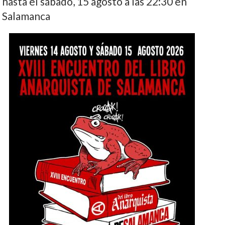
hasta el sábado, 15 agosto a las 22:30 en
Salamanca