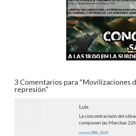
3
Comentarios para “Movilizaciones d
represión”
Luis
La concentraciuón del sába
componen las Marchas 22M. 
marzo 28th, 2014