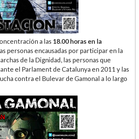
concentración a las
18.00 horas en la
 las personas encausadas por participar en la
rchas de la Dignidad, las personas que
ante el Parlament de Catalunya en 2011 y las
ucha contra el Bulevar de Gamonal a lo largo