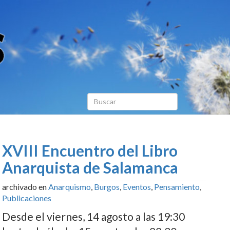
XVIII Encuentro del Libro
Anarquista de Salamanca
archivado en
Anarquismo
,
Burgos
,
Eventos
,
Pensamiento
,
Publicaciones
Desde el viernes, 14 agosto a las 19:30