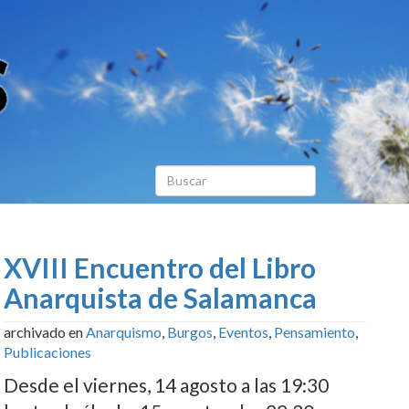
XVIII Encuentro del Libro
Anarquista de Salamanca
archivado en
Anarquismo
,
Burgos
,
Eventos
,
Pensamiento
,
Publicaciones
Desde el viernes, 14 agosto a las 19:30