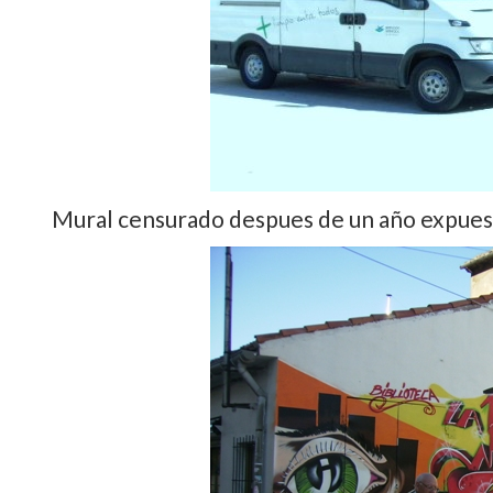
Mural censurado despues de un año expues