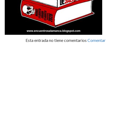
Esta entrada no tiene comentarios
Comentar