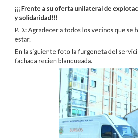
¡¡¡Frente a su oferta unilateral de explota
y solidaridad!!!
P.D.: Agradecer a todos los vecinos que se 
estar.
En la siguiente foto la furgoneta del servi
fachada recien blanqueada.