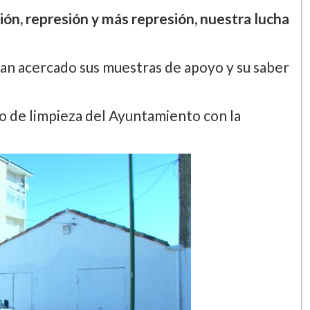
ción, represión y más represión, nuestra lucha
han acercado sus muestras de apoyo y su saber
cio de limpieza del Ayuntamiento con la