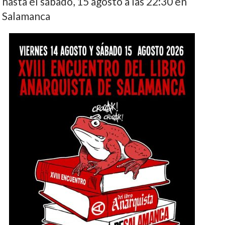
hasta el sábado, 15 agosto a las 22:30 en
Salamanca