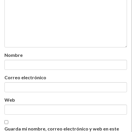
Nombre
Correo electrónico
Web
Guarda mi nombre, correo electrónico y web en este