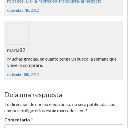
robados.-De-la-represion-franquista-al-negocio
diciembre 7th, 2012
maria82
Muchas gracias, en cuanto tenga un hueco la semana que
viene lo compraré.
diciembre 8th, 2012
Deja una respuesta
Tu dirección de correo electrónico no será publicada.
Los
campos obligatorios están marcados con
*
Comentario
*