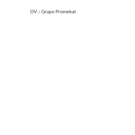
DV :: Grupo Promekal