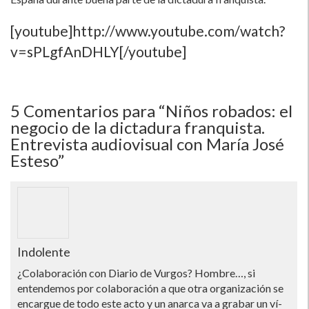
[youtube]http://www.youtube.com/watch?
v=sPLgfAnDHLY[/youtube]
5
Comentarios para “Niños robados: el
negocio de la dictadura franquista.
Entrevista audiovisual con Marí­a José
Esteso”
Indolente
¿Colaboración con Diario de Vurgos? Hombre…, si
entendemos por colaboración a que otra organización se
encargue de todo este acto y un anarca va a grabar un ví­