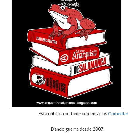
Esta entrada no tiene comentarios
Comentar
Dando guerra desde 2007