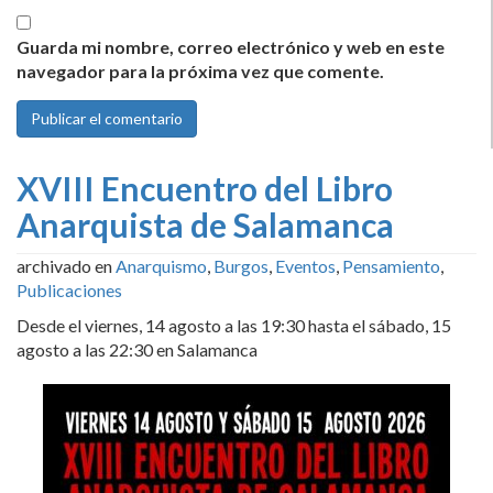
Guarda mi nombre, correo electrónico y web en este
navegador para la próxima vez que comente.
XVIII Encuentro del Libro
Anarquista de Salamanca
archivado en
Anarquismo
,
Burgos
,
Eventos
,
Pensamiento
,
Publicaciones
Desde el viernes, 14 agosto a las 19:30 hasta el sábado, 15
agosto a las 22:30 en Salamanca