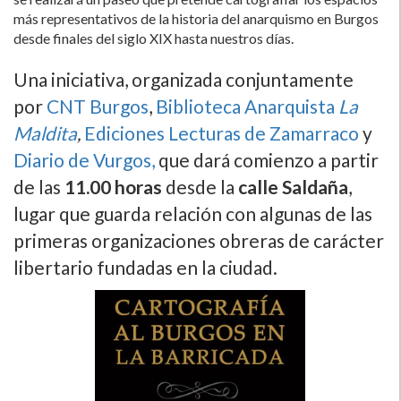
más representativos de la historia del anarquismo en Burgos
desde finales del siglo XIX hasta nuestros dí­as.
Una iniciativa, organizada conjuntamente
por
CNT Burgos
,
Biblioteca Anarquista
La
Maldita
,
Ediciones Lecturas de Zamarraco
y
Diario de Vurgos,
que dará comienzo a partir
de las
11.00 horas
desde la
calle Saldaña
,
lugar que guarda relación con algunas de las
primeras organizaciones obreras de carácter
libertario fundadas en la ciudad.