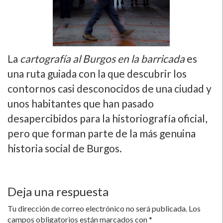
La
cartografí­a al Burgos en la barricada
es
una ruta guiada con la que descubrir los
contornos casi desconocidos de una ciudad y
unos habitantes que han pasado
desapercibidos para la historiografí­a oficial,
pero que forman parte de la más genuina
historia social de Burgos.
Deja una respuesta
Tu dirección de correo electrónico no será publicada.
Los
campos obligatorios están marcados con
*