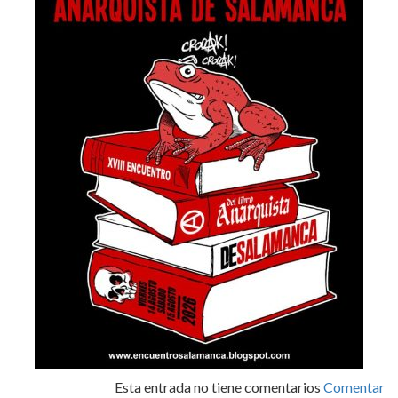
Esta entrada no tiene comentarios
Comentar