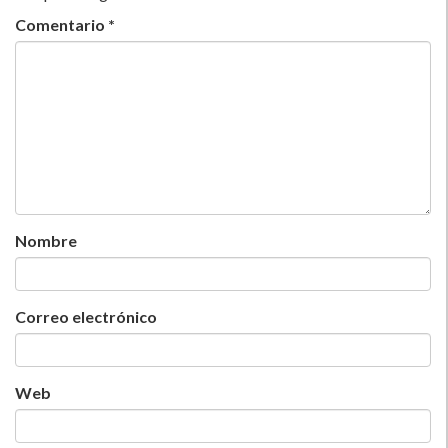
Comentario
*
Nombre
Correo electrónico
Web