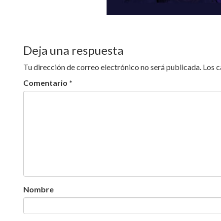
Deja una respuesta
Tu dirección de correo electrónico no será publicada.
Los 
Comentario
*
Nombre