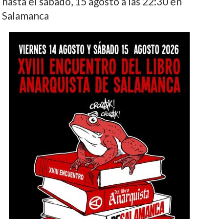
hasta el sábado, 15 agosto a las 22:30 en
Salamanca