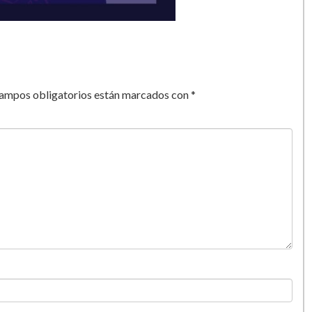
campos obligatorios están marcados con
*