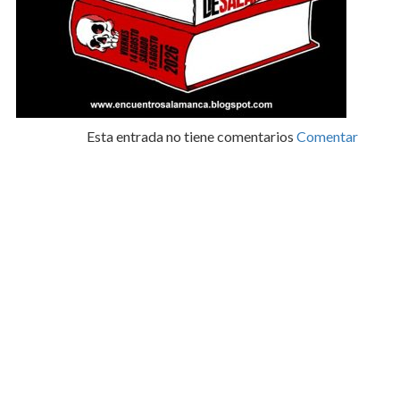
Esta entrada no tiene comentarios
Comentar