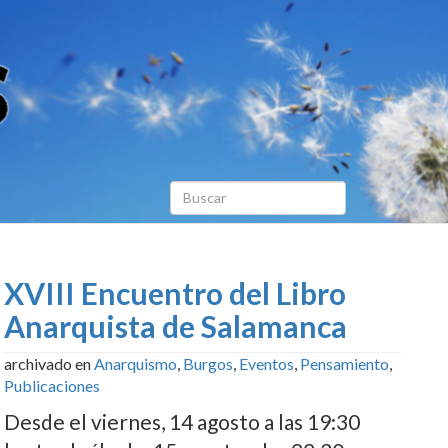
XVIII Encuentro del Libro
Anarquista de Salamanca
archivado en
Anarquismo
,
Burgos
,
Eventos
,
Pensamiento
,
Publicaciones
Desde el viernes, 14 agosto a las 19:30