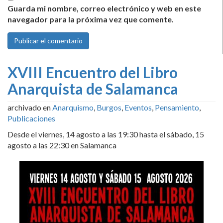
Guarda mi nombre, correo electrónico y web en este
navegador para la próxima vez que comente.
XVIII Encuentro del Libro
Anarquista de Salamanca
archivado en
Anarquismo
,
Burgos
,
Eventos
,
Pensamiento
,
Publicaciones
Desde el viernes, 14 agosto a las 19:30 hasta el sábado, 15
agosto a las 22:30 en Salamanca