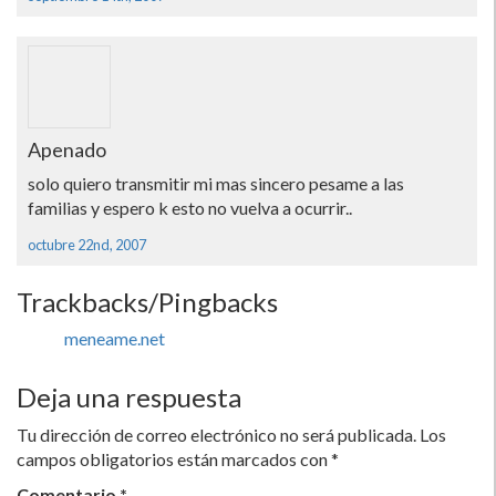
Apenado
solo quiero transmitir mi mas sincero pesame a las
familias y espero k esto no vuelva a ocurrir..
octubre 22nd, 2007
Trackbacks/Pingbacks
meneame.net
Deja una respuesta
Tu dirección de correo electrónico no será publicada.
Los
campos obligatorios están marcados con
*
Comentario
*