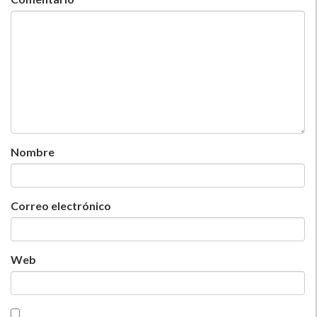
Nombre
Correo electrónico
Web