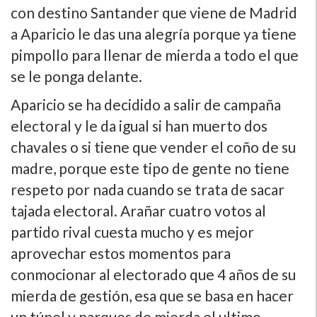
con destino Santander que viene de Madrid
a Aparicio le das una alegrí­a porque ya tiene
pimpollo para llenar de mierda a todo el que
se le ponga delante.
Aparicio se ha decidido a salir de campaña
electoral y le da igual si han muerto dos
chavales o si tiene que vender el coño de su
madre, porque este tipo de gente no tiene
respeto por nada cuando se trata de sacar
tajada electoral. Arañar cuatro votos al
partido rival cuesta mucho y es mejor
aprovechar estos momentos para
conmocionar al electorado que 4 años de su
mierda de gestión, esa que se basa en hacer
un túnel y parques de mierda el ultimo