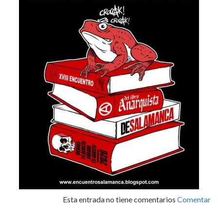
Esta entrada no tiene comentarios
Comentar