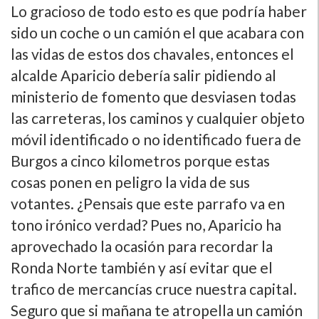
Lo gracioso de todo esto es que podrí­a haber
sido un coche o un camión el que acabara con
las vidas de estos dos chavales, entonces el
alcalde Aparicio deberí­a salir pidiendo al
ministerio de fomento que desviasen todas
las carreteras, los caminos y cualquier objeto
móvil identificado o no identificado fuera de
Burgos a cinco kilometros porque estas
cosas ponen en peligro la vida de sus
votantes. ¿Pensais que este parrafo va en
tono irónico verdad? Pues no, Aparicio ha
aprovechado la ocasión para recordar la
Ronda Norte también y así­ evitar que el
trafico de mercancí­as cruce nuestra capital.
Seguro que si mañana te atropella un camión