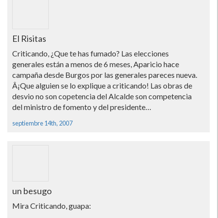
El Risitas
Criticando, ¿Que te has fumado? Las elecciones
generales están a menos de 6 meses, Aparicio hace
campaña desde Burgos por las generales pareces nueva.
Â¡Que alguien se lo explique a criticando! Las obras de
desvio no son copetencia del Alcalde son competencia
del ministro de fomento y del presidente…
septiembre 14th, 2007
un besugo
Mira Criticando, guapa: