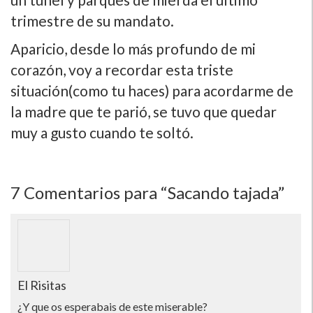
trimestre de su mandato.
Aparicio, desde lo más profundo de mi
corazón, voy a recordar esta triste
situación(como tu haces) para acordarme de
la madre que te parió, se tuvo que quedar
muy a gusto cuando te soltó.
7
Comentarios para “Sacando tajada”
El Risitas
¿Y que os esperabais de este miserable?