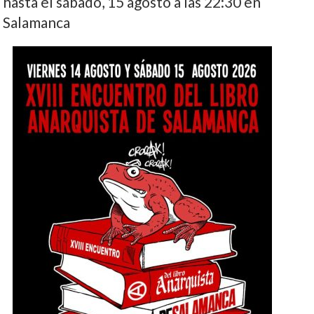
hasta el sábado, 15 agosto a las 22:30 en
Salamanca