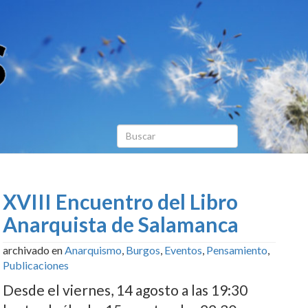
XVIII Encuentro del Libro
Anarquista de Salamanca
archivado en
Anarquismo
,
Burgos
,
Eventos
,
Pensamiento
,
Publicaciones
Desde el viernes, 14 agosto a las 19:30