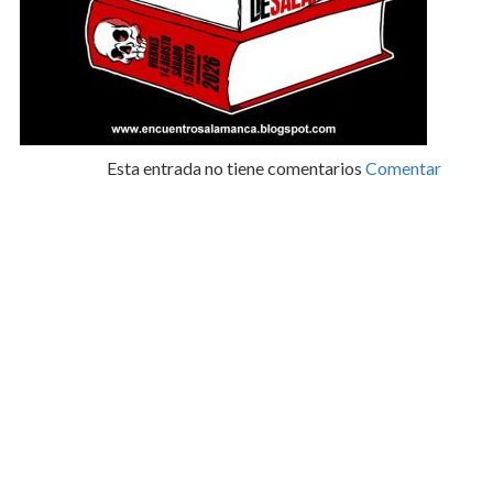
Esta entrada no tiene comentarios
Comentar