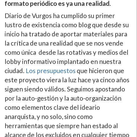
formato periódico es ya una realidad
.
Diario de Vurgos ha cumplido su primer
lustro de existencia como blog que desde su
inicio ha tratado de aportar materiales para
la crí­tica de una realidad que se nos vende
como única desde las rotativas y medios del
lobby informativo implantado en nuestra
ciudad.
Los presupuestos
que hicieron que
este proyecto viera la luz hace ya cinco años
siguen siendo válidos. Seguimos apostando
por la auto-gestión y la auto-organización
como elementos clave del ideario
anarquista, y no solo, sino como
herramientas que siempre han estado al
alcance de los excluidos en cualquier tiempo