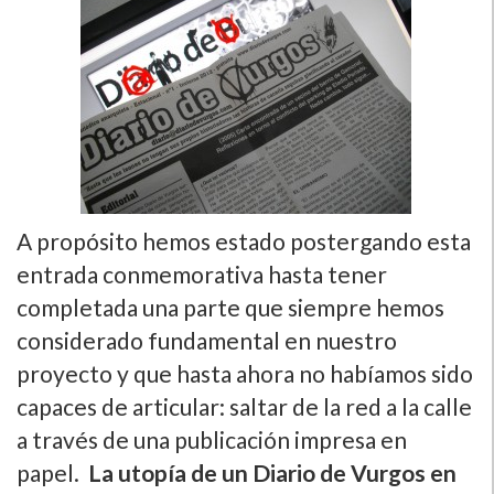
A propósito hemos estado postergando esta
entrada conmemorativa hasta tener
completada una parte que siempre hemos
considerado fundamental en nuestro
proyecto y que hasta ahora no habí­amos sido
capaces de articular: saltar de la red a la calle
a través de una publicación impresa en
papel.
La utopí­a de un Diario de Vurgos en