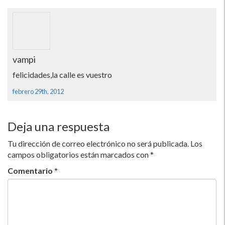
vampi
felicidades,la calle es vuestro
febrero 29th, 2012
Deja una respuesta
Tu dirección de correo electrónico no será publicada.
Los
campos obligatorios están marcados con
*
Comentario
*