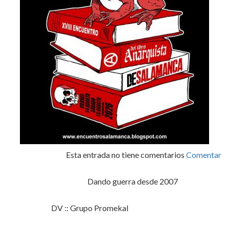
Esta entrada no tiene comentarios
Comentar
Dando guerra desde 2007
DV :: Grupo Promekal