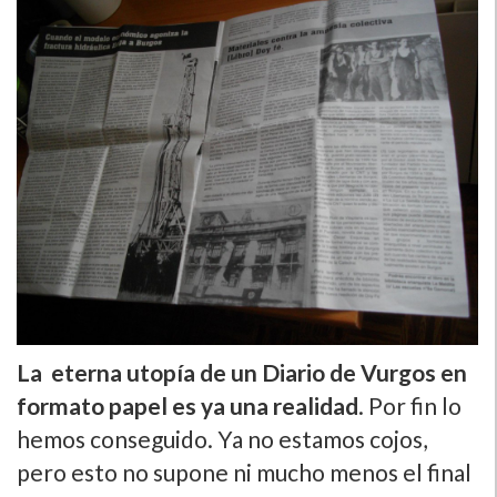
La eterna utopí­a de un Diario de Vurgos en
formato papel es ya una realidad
. Por fin lo
hemos conseguido. Ya no estamos cojos,
pero esto no supone ni mucho menos el final