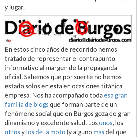
y lugar.
En estos cinco años de recorrido hemos
tratado de representar el contrapunto
informativo al margen de la propaganda
oficial. Sabemos que por suerte no hemos
estado solos en esta en ocasiones titánica
empresa. Nos ha acompañado toda
esa gran
familia de blogs
que forman parte de un
fenómeno social que en Burgos goza de gran
dinamismo y excelente salud. Los
unos
, los
otros
y
los de la moto
(y alguno
más
del que