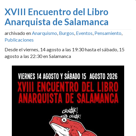
XVIII Encuentro del Libro
Anarquista de Salamanca
archivado en
Anarquismo
,
Burgos
,
Eventos
,
Pensamiento
,
Publicaciones
Desde el viernes, 14 agosto a las 19:30 hasta el sábado, 15
agosto a las 22:30 en Salamanca