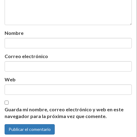
Nombre
Correo electrónico
Web
Guarda mi nombre, correo electrónico y web en este
navegador para la próxima vez que comente.