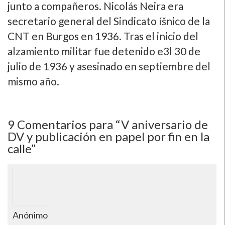
junto a compañeros. Nicolás Neira era
secretario general del Sindicato íšnico de la
CNT en Burgos en 1936. Tras el inicio del
alzamiento militar fue detenido e3l 30 de
julio de 1936 y asesinado en septiembre del
mismo año.
9
Comentarios para “V aniversario de
DV y publicación en papel por fin en la
calle”
Anónimo