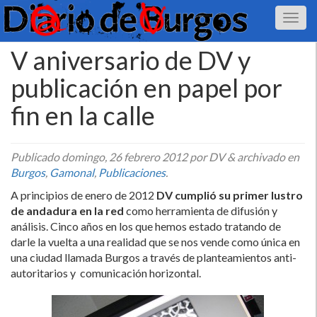
V aniversario de DV y
publicación en papel por
fin en la calle
Publicado
domingo, 26 febrero 2012
por DV
&
archivado en
Burgos
,
Gamonal
,
Publicaciones
.
A principios de enero de 2012
DV
cumplió su primer lustro
de andadura en la red
como herramienta de difusión y
análisis. Cinco años en los que hemos estado tratando de
darle la vuelta a una realidad que se nos vende como única en
una ciudad llamada Burgos a través de planteamientos anti-
autoritarios y comunicación horizontal.