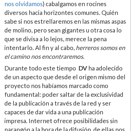
nos olvidamos
) cabalgamos en rocines
diversos hacia horizontes comunes. Quién
sabe si nos estrellaremos en las mismas aspas
de molino, pero sean gigantes u otra cosa lo
que se divisa a lo lejos, merece la pena
intentarlo. Al fin y al cabo,
herreros somos en
el camino nos encontraremos
.
Durante todo este tiempo
DV
ha adolecido
de un aspecto que desde el origen mismo del
proyecto nos habí­amos marcado como
fundamental: poder saltar de la exclusividad
de la publicación a través de la red y ser
capaces de dar vida a una publicación
impresa. Internet ofrece posibilidades sin
parangón a la hora de la difusión, de ellas nos