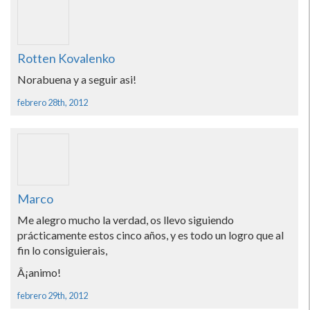
Rotten Kovalenko
Norabuena y a seguir asi!
febrero 28th, 2012
Marco
Me alegro mucho la verdad, os llevo siguiendo
prácticamente estos cinco años, y es todo un logro que al
fin lo consiguierais,
Â¡animo!
febrero 29th, 2012