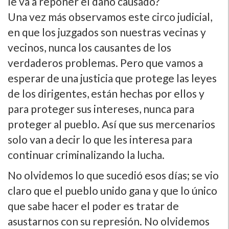
le va a reponer el daño causado?
Una vez más observamos este circo judicial,
en que los juzgados son nuestras vecinas y
vecinos, nunca los causantes de los
verdaderos problemas. Pero que vamos a
esperar de una justicia que protege las leyes
de los dirigentes, están hechas por ellos y
para proteger sus intereses, nunca para
proteger al pueblo. Así­ que sus mercenarios
solo van a decir lo que les interesa para
continuar criminalizando la lucha.
No olvidemos lo que sucedió esos dí­as; se vio
claro que el pueblo unido gana y que lo único
que sabe hacer el poder es tratar de
asustarnos con su represión. No olvidemos