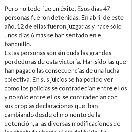
Pero no todo fue un éxito. Esos dí­as 47
personas fueron detenidas. En abril de este
año, 12 de ellas fueron juzgadas y hace sólo
unos dí­as 6 más se han sentado en el
banquillo.
Estas personas son sin duda las grandes
perdedoras de esta victoria. Han sido las que
han pagado las consecuencias de una lucha
colectiva. En sus juicios se ha podido ver
como los policí­as se contradecí­an entre ellos
y no sólo entre ellos, se contradecí­an con
sus propias declaraciones que iban
cambiando desde el momento de la
detención, a las diversas modificaciones de