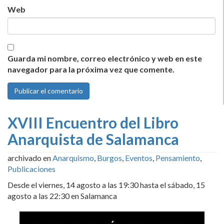
Web
Guarda mi nombre, correo electrónico y web en este
navegador para la próxima vez que comente.
XVIII Encuentro del Libro
Anarquista de Salamanca
archivado en
Anarquismo
,
Burgos
,
Eventos
,
Pensamiento
,
Publicaciones
Desde el viernes, 14 agosto a las 19:30 hasta el sábado, 15
agosto a las 22:30 en Salamanca