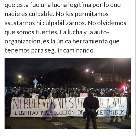
que esta fue una lucha legí­tima por lo que
nadie es culpable. No les permitamos
asustarnos ni culpabilizarnos. No olvidemos
que somos fuertes. La lucha y la auto-
organización, es la única herramienta que
tenemos para seguir caminando.