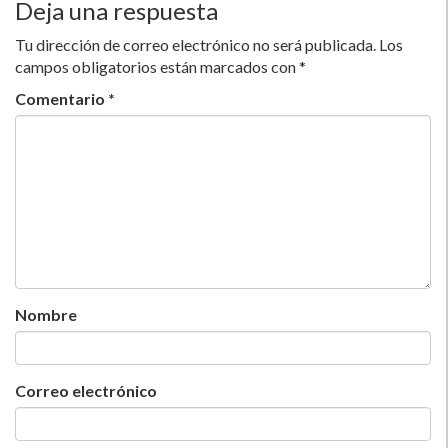
Deja una respuesta
Tu dirección de correo electrónico no será publicada.
Los
campos obligatorios están marcados con
*
Comentario
*
Nombre
Correo electrónico