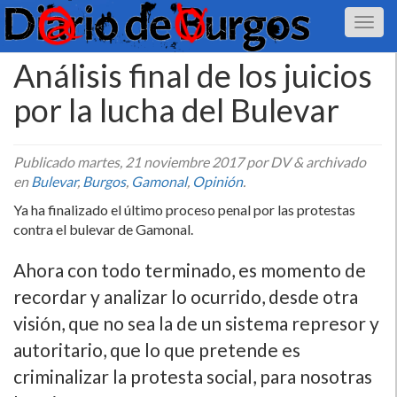
Análisis final de los juicios
por la lucha del Bulevar
Publicado
martes, 21 noviembre 2017
por DV
&
archivado
en
Bulevar
,
Burgos
,
Gamonal
,
Opinión
.
Ya ha finalizado el último proceso penal por las protestas
contra el bulevar de Gamonal.
Ahora con todo terminado, es momento de
recordar y analizar lo ocurrido, desde otra
visión, que no sea la de un sistema represor y
autoritario, que lo que pretende es
criminalizar la protesta social, para nosotras