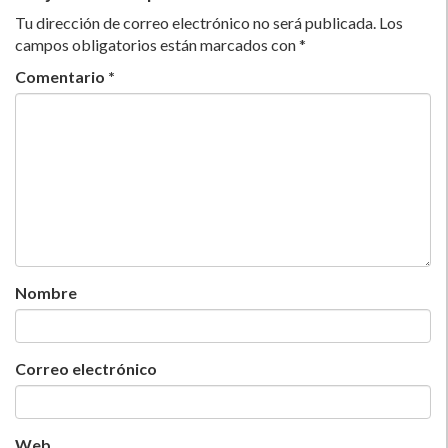
Tu dirección de correo electrónico no será publicada.
Los
campos obligatorios están marcados con
*
Comentario
*
Nombre
Correo electrónico
Web