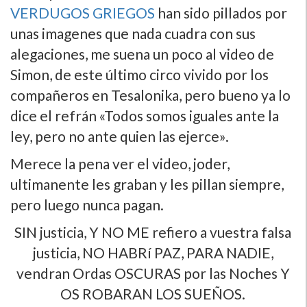
VERDUGOS GRIEGOS
han sido pillados por
unas imagenes que nada cuadra con sus
alegaciones, me suena un poco al video de
Simon, de este último circo vivido por los
compañeros en Tesalonika, pero bueno ya lo
dice el refrán «Todos somos iguales ante la
ley, pero no ante quien las ejerce».
Merece la pena ver el video, joder,
ultimanente les graban y les pillan siempre,
pero luego nunca pagan.
SIN justicia, Y NO ME refiero a vuestra falsa
justicia, NO HABRí PAZ, PARA NADIE,
vendran Ordas OSCURAS por las Noches Y
OS ROBARAN LOS SUEÑOS.