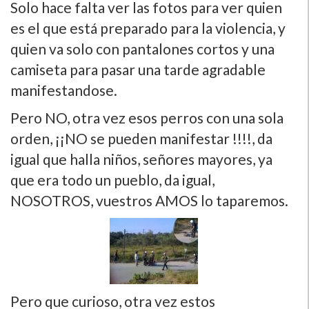
Solo hace falta ver las fotos para ver quien
es el que está preparado para la violencia, y
quien va solo con pantalones cortos y una
camiseta para pasar una tarde agradable
manifestandose.
Pero NO, otra vez esos perros con una sola
orden, ¡¡NO se pueden manifestar !!!!, da
igual que halla niños, señores mayores, ya
que era todo un pueblo, da igual,
NOSOTROS, vuestros AMOS lo taparemos.
Pero que curioso, otra vez estos