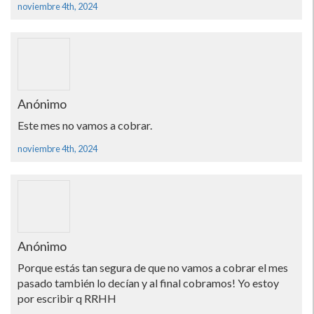
noviembre 4th, 2024
Anónimo
Este mes no vamos a cobrar.
noviembre 4th, 2024
Anónimo
Porque estás tan segura de que no vamos a cobrar el mes
pasado también lo decían y al final cobramos! Yo estoy
por escribir q RRHH