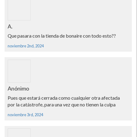
A.
Que pasara con la tienda de bonaire con todo esto??
noviembre 2nd, 2024
Anónimo
Pues que estará cerrada como cualquier otra afectada
por la catástrofe, para una vez que no tienen la culpa
noviembre 3rd, 2024