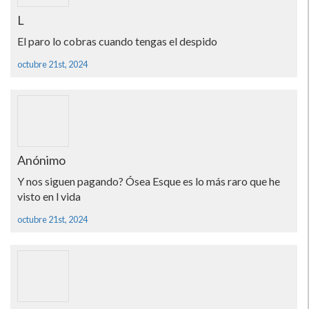
L
El paro lo cobras cuando tengas el despido
octubre 21st, 2024
Anónimo
Y nos siguen pagando? Ósea Esque es lo más raro que he
visto en l vida
octubre 21st, 2024