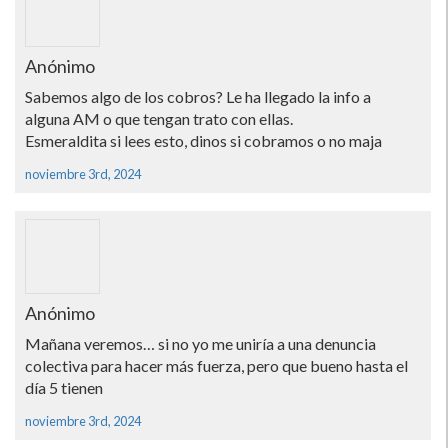
Anónimo
Sabemos algo de los cobros? Le ha llegado la info a
alguna AM o que tengan trato con ellas.
Esmeraldita si lees esto, dinos si cobramos o no maja
noviembre 3rd, 2024
Anónimo
Mañana veremos… si no yo me uniría a una denuncia
colectiva para hacer más fuerza, pero que bueno hasta el
día 5 tienen
noviembre 3rd, 2024