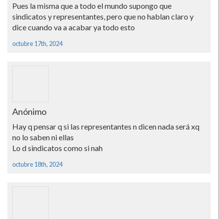
Pues la misma que a todo el mundo supongo que
sindicatos y representantes, pero que no hablan claro y
dice cuando va a acabar ya todo esto
octubre 17th, 2024
Anónimo
Hay q pensar q si las representantes n dicen nada será xq
no lo saben ni ellas
Lo d sindicatos como si nah
octubre 18th, 2024