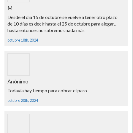
M
Desde el día 15 de octubre se vuelve a tener otro plazo
de 10 días es decir hasta el 25 de octubre para alegar…
hasta entonces no sabremos nada más
octubre 18th, 2024
Anónimo
Todavía hay tiempo para cobrar el paro
octubre 20th, 2024