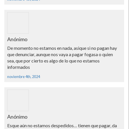
Anónimo
De momento no estamos en nada, asique si no pagan hay
que denunciar, aunque nos vaya a pagar fogasa o quien
sea, que por cierto es algo de lo que no estamos
informados
noviembre 4th, 2024
Anónimo
Esque aún no estamos despedidos… tienen que pagar, da