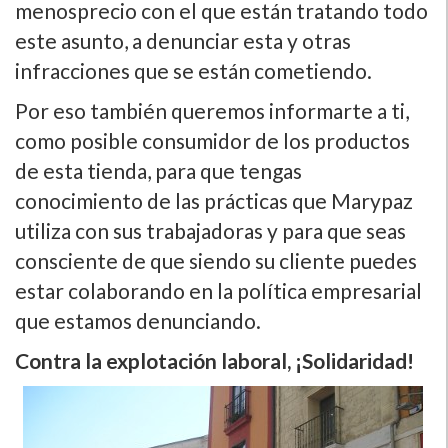
menosprecio con el que están tratando todo
este asunto, a denunciar esta y otras
infracciones que se están cometiendo.
Por eso también queremos informarte a ti,
como posible consumidor de los productos
de esta tienda, para que tengas
conocimiento de las prácticas que Marypaz
utiliza con sus trabajadoras y para que seas
consciente de que siendo su cliente puedes
estar colaborando en la polí­tica empresarial
que estamos denunciando.
Contra la explotación laboral, ¡Solidaridad!