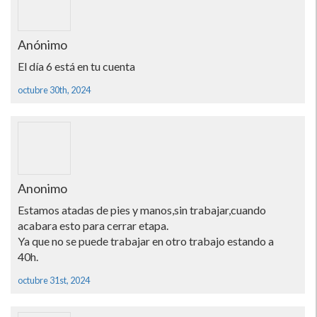
Anónimo
El día 6 está en tu cuenta
octubre 30th, 2024
Anonimo
Estamos atadas de pies y manos,sin trabajar,cuando
acabara esto para cerrar etapa.
Ya que no se puede trabajar en otro trabajo estando a
40h.
octubre 31st, 2024