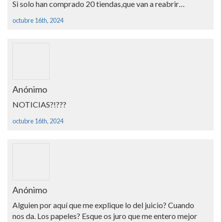
Si solo han comprado 20 tiendas,que van a reabrir…
octubre 16th, 2024
Anónimo
NOTICIAS?!???
octubre 16th, 2024
Anónimo
Alguien por aquí que me explique lo del juicio? Cuando
nos da. Los papeles? Esque os juro que me entero mejor