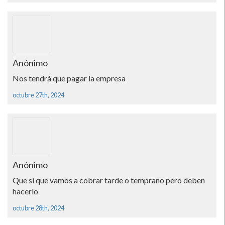
Anónimo
Nos tendrá que pagar la empresa
octubre 27th, 2024
Anónimo
Que si que vamos a cobrar tarde o temprano pero deben
hacerlo
octubre 28th, 2024