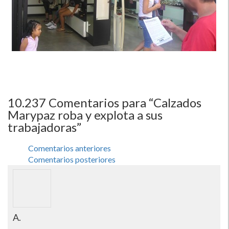
10.237
Comentarios para “Calzados
Marypaz roba y explota a sus
trabajadoras”
Comentarios anteriores
Comentarios posteriores
A.