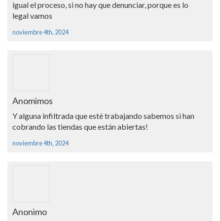
igual el proceso, si no hay que denunciar, porque es lo
legal vamos
noviembre 4th, 2024
Anomimos
Y alguna infiltrada que esté trabajando sabemos si han
cobrando las tiendas que están abiertas!
noviembre 4th, 2024
Anonimo