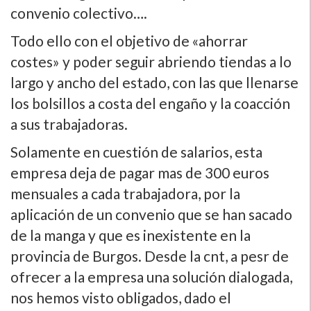
convenio colectivo….
Todo ello con el objetivo de «ahorrar
costes» y poder seguir abriendo tiendas a lo
largo y ancho del estado, con las que llenarse
los bolsillos a costa del engaño y la coacción
a sus trabajadoras.
Solamente en cuestión de salarios, esta
empresa deja de pagar mas de 300 euros
mensuales a cada trabajadora, por la
aplicación de un convenio que se han sacado
de la manga y que es inexistente en la
provincia de Burgos. Desde la cnt, a pesr de
ofrecer a la empresa una solución dialogada,
nos hemos visto obligados, dado el