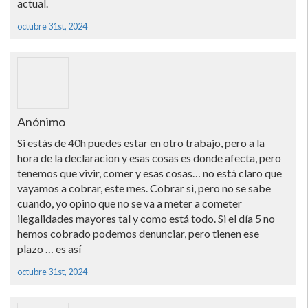
actual.
octubre 31st, 2024
Anónimo
Si estás de 40h puedes estar en otro trabajo, pero a la
hora de la declaracion y esas cosas es donde afecta, pero
tenemos que vivir, comer y esas cosas… no está claro que
vayamos a cobrar, este mes. Cobrar si, pero no se sabe
cuando, yo opino que no se va a meter a cometer
ilegalidades mayores tal y como está todo. Si el día 5 no
hemos cobrado podemos denunciar, pero tienen ese
plazo … es así
octubre 31st, 2024