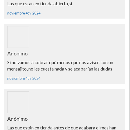
Las que estan en tienda abierta,si
noviembre 4th, 2024
Anónimo
Si no vamos a cobrar qué menos que nos avisen con un
mensajito, no les cuesta nada y se acabarían las dudas
noviembre 4th, 2024
Anónimo
Las que están en tienda antes de que acabara el mes han