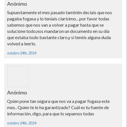
Anónimo
Supuestamente el mes pasado también decíais que nos
pagaba fogasa y lo teníais clarísimo…por favor todas
sabemos que nos van a volver a pagar hasta que se
solucione todo,nos mandaron un documento en su día
que estaba todo bastante claro,y si tenéis alguna duda
volved a leerlo.
octubre 24th, 2024
Anónimo
Quien pone tan segura que nos va a pagar fogasa este
mes.. Quien te lo ha garantizado? Cuál es tu fuente de
información, digo, para que lo sepamos todas
octubre 24th, 2024