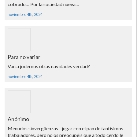
cobrado… Por la sociedad nueva…
noviembre 4th, 2024
Para no variar
Van a jodernos otras navidades verdad?
noviembre 4th, 2024
Anónimo
Menudos sinvergüenzas…jugar con el pan de tantísimos
trabajadores, pero no os preocupéis que a todo cerdo le