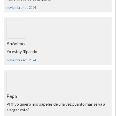
noviembre 4th, 2024
Anónimo
Yo estoy flipando
noviembre 4th, 2024
Pepa
Pfff yo quiero mis papeles de una vez,cuanto mas se va a
alargar esto?