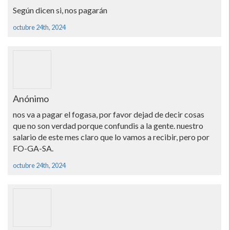
Según dicen si, nos pagarán
octubre 24th, 2024
Anónimo
nos va a pagar el fogasa, por favor dejad de decir cosas
que no son verdad porque confundis a la gente. nuestro
salario de este mes claro que lo vamos a recibir, pero por
FO-GA-SA.
octubre 24th, 2024