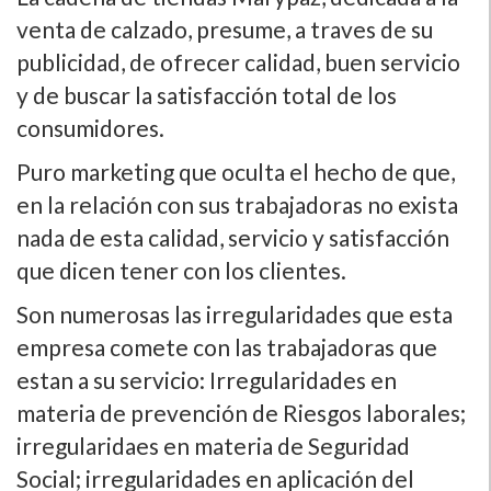
venta de calzado, presume, a traves de su
publicidad, de ofrecer calidad, buen servicio
y de buscar la satisfacción total de los
consumidores.
Puro marketing que oculta el hecho de que,
en la relación con sus trabajadoras no exista
nada de esta calidad, servicio y satisfacción
que dicen tener con los clientes.
Son numerosas las irregularidades que esta
empresa comete con las trabajadoras que
estan a su servicio: Irregularidades en
materia de prevención de Riesgos laborales;
irregularidaes en materia de Seguridad
Social; irregularidades en aplicación del