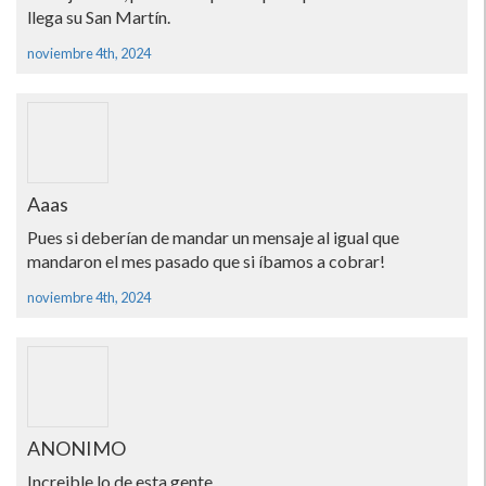
llega su San Martín.
noviembre 4th, 2024
Aaas
Pues si deberían de mandar un mensaje al igual que
mandaron el mes pasado que si íbamos a cobrar!
noviembre 4th, 2024
ANONIMO
Increible lo de esta gente