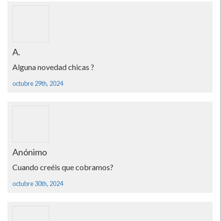
A.
Alguna novedad chicas ?
octubre 29th, 2024
Anónimo
Cuando creéis que cobramos?
octubre 30th, 2024