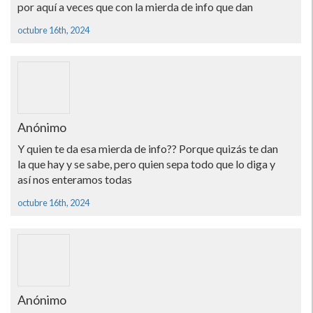
por aquí a veces que con la mierda de info que dan
octubre 16th, 2024
Anónimo
Y quien te da esa mierda de info?? Porque quizás te dan
la que hay y se sabe, pero quien sepa todo que lo diga y
así nos enteramos todas
octubre 16th, 2024
Anónimo