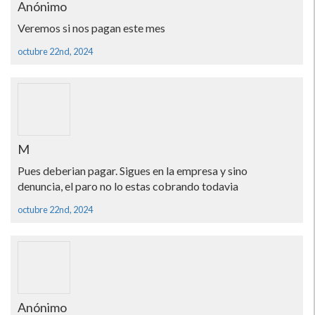
Anónimo
Veremos si nos pagan este mes
octubre 22nd, 2024
M
Pues deberian pagar. Sigues en la empresa y sino
denuncia, el paro no lo estas cobrando todavia
octubre 22nd, 2024
Anónimo