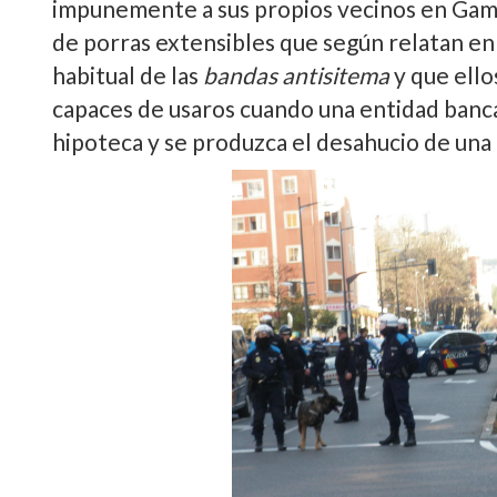
impunemente a sus propios vecinos en Gam
de porras extensibles que según relatan en s
habitual de las
bandas antisitema
y que ello
capaces de usaros cuando una entidad bancar
hipoteca y se produzca el desahucio de una 