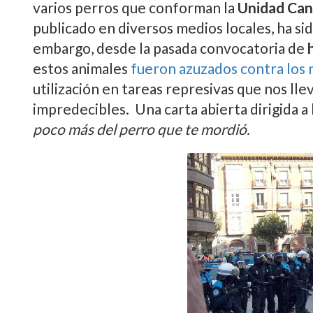
varios perros que conforman la
Unidad Can
publicado en diversos medios locales, ha sid
embargo, desde la pasada convocatoria de
estos animales
fueron azuzados contra los 
utilización en tareas represivas que nos ll
impredecibles. Una carta abierta dirigida a
poco más del perro que te mordió.