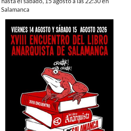
hasta el sábado, 15 agosto a las 22:30 en
Salamanca