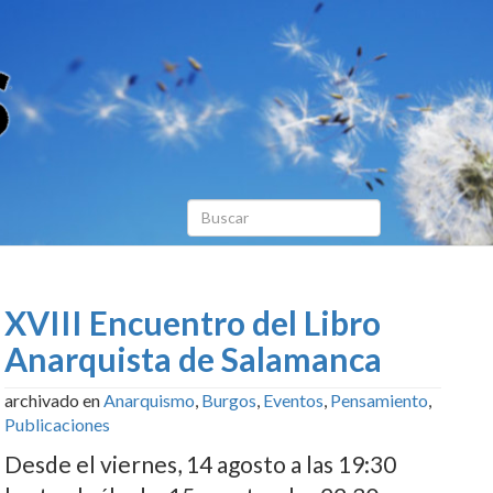
XVIII Encuentro del Libro
Anarquista de Salamanca
archivado en
Anarquismo
,
Burgos
,
Eventos
,
Pensamiento
,
Publicaciones
Desde el viernes, 14 agosto a las 19:30