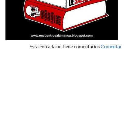
Esta entrada no tiene comentarios
Comentar