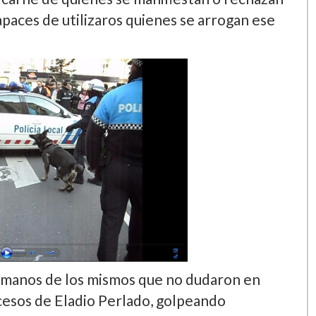
paces de utilizaros quienes se arrogan ese
n manos de los mismos que no dudaron en
ucesos de Eladio Perlado, golpeando