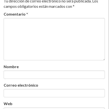
Tu dirección de correo electrónico no será publicada.
Los
campos obligatorios están marcados con
*
Comentario
*
Nombre
Correo electrónico
Web