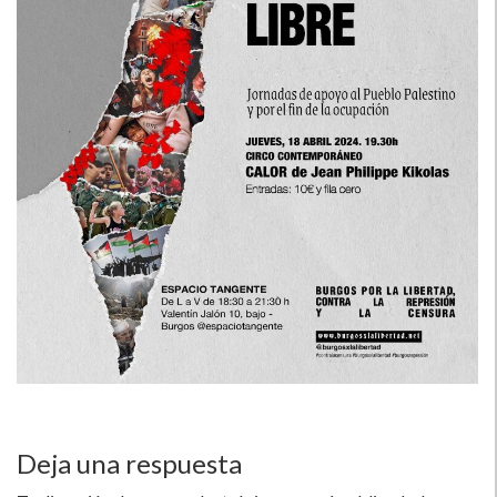
Deja una respuesta