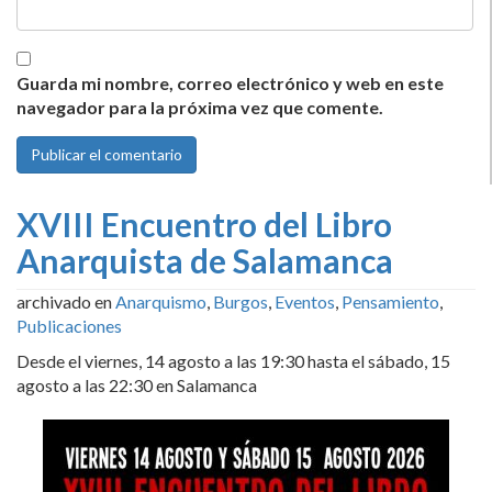
Guarda mi nombre, correo electrónico y web en este
navegador para la próxima vez que comente.
XVIII Encuentro del Libro
Anarquista de Salamanca
archivado en
Anarquismo
,
Burgos
,
Eventos
,
Pensamiento
,
Publicaciones
Desde el viernes, 14 agosto a las 19:30 hasta el sábado, 15
agosto a las 22:30 en Salamanca