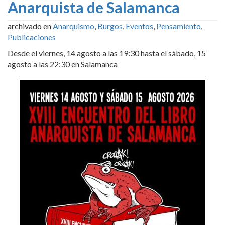
Anarquista de Salamanca
archivado en
Anarquismo
,
Burgos
,
Eventos
,
Pensamiento
,
Publicaciones
Desde el viernes, 14 agosto a las 19:30 hasta el sábado, 15
agosto a las 22:30 en Salamanca