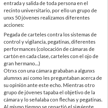
entrada y salida de toda persona en el
recinto universitario, por ello un grupo de
unxs 50 jóvenes realizamos diferentes
acciones:
Pegada de carteles contra los sistemas de
control y vigilancia, pegatinas, diferentes
performances (colocación de cámaras de
cartón en cada clase, carteles con el ojo de
gran hermano…)
Otrxs con una cámara grababan a algunxs
alumnxs así­ como les preguntaban acerca de
su opinión ante este echo. Mientras otro
grupo de jóvenes tapaba el objetivo de la
cámara y lo señalaba con flechas y pegatinas.
Al mismo tiempo se repartió el siguiente