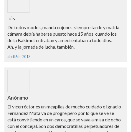
luis
De todos modos, manda cojones, siempre tarde y mal: la
cámara debí­a haberse puesto hace 15 años, cuando los
de la Bakimet entraban y amedrentaban a todo dios.
Ah, y la jornada de lucha, también.
abril 6th, 2013
Anónimo
El vicerréctor es un meapilas de mucho cuidado e Ignacio
Fernandez Mata va de progre pero por lo que se ve se
está convirtiendo en un carca, que se vaya a misa de ocho
con el concejal. Son dos democratillas perpetuadores de