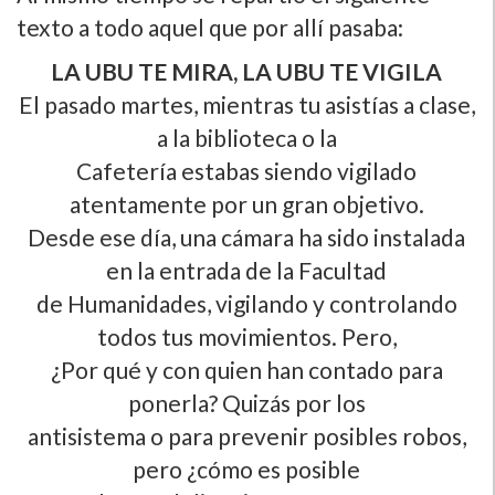
texto a todo aquel que por allí­ pasaba:
LA UBU TE MIRA, LA UBU TE VIGILA
El pasado martes, mientras tu asistí­as a clase,
a la biblioteca o la
Cafeterí­a estabas siendo vigilado
atentamente por un gran objetivo.
Desde ese dí­a, una cámara ha sido instalada
en la entrada de la Facultad
de Humanidades, vigilando y controlando
todos tus movimientos. Pero,
¿Por qué y con quien han contado para
ponerla? Quizás por los
antisistema o para prevenir posibles robos,
pero ¿cómo es posible