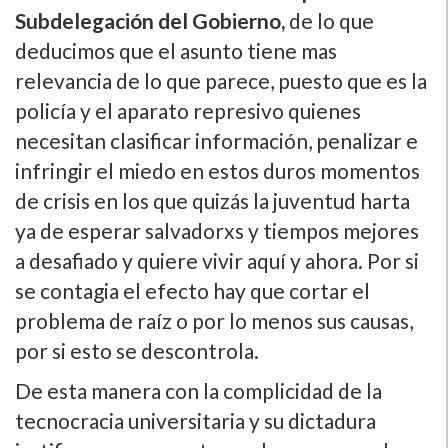
Subdelegación del Gobierno,
de lo que
deducimos que el asunto tiene mas
relevancia de lo que parece, puesto que es la
policí­a y el aparato represivo quienes
necesitan clasificar información, penalizar e
infringir el miedo en estos duros momentos
de crisis en los que quizás la juventud harta
ya de esperar salvadorxs y tiempos mejores
a desafiado y quiere vivir aquí­ y ahora. Por si
se contagia el efecto hay que cortar el
problema de raí­z o por lo menos sus causas,
por si esto se descontrola.
De esta manera con la complicidad de la
tecnocracia universitaria y su dictadura