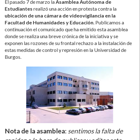
El pasado 7 de marzo la
Asamblea Autónoma de
Estudiantes
realizó una acción en protesta contra la
ubicación de una cámara de videovigilancia en la
Facultad de Humanidades y Educación
. Publicamos a
continuación el comunicado que ha emitido esta asamblea
donde se realiza una breve crónica de la iniciativa y se
exponen las rozones de su frontal rechazo a la instalación de
estas medidas de control y represión en la Universidad de
Burgos.
Nota de la asamblea
:
sentimos la falta de