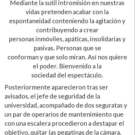
Mediante la sutil intromisión en nuestras
vidas pretenden acabar con la
espontaneidad conteniendo la agitación y
contribuyendo a crear
personas inmóviles, apáticas, insolidarias y
pasivas. Personas que se
conforman y que solo miran. Así­ nos quiere
el poder. Bienvenido a la
sociedad del espectáculo.
Posteriormente aparecieron tras ser
avisados, el jefe de seguridad de la
universidad, acompañado de dos seguratas y
un par de operarios de mantenimiento que
con una escalera procedieron a destapar el
objetivo, quitar las pegatinas de la cámara,