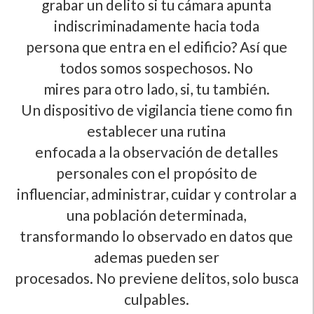
grabar un delito si tu cámara apunta
indiscriminadamente hacia toda
persona que entra en el edificio? Así­ que
todos somos sospechosos. No
mires para otro lado, si, tu también.
Un dispositivo de vigilancia tiene como fin
establecer una rutina
enfocada a la observación de detalles
personales con el propósito de
influenciar, administrar, cuidar y controlar a
una población determinada,
transformando lo observado en datos que
ademas pueden ser
procesados. No previene delitos, solo busca
culpables.