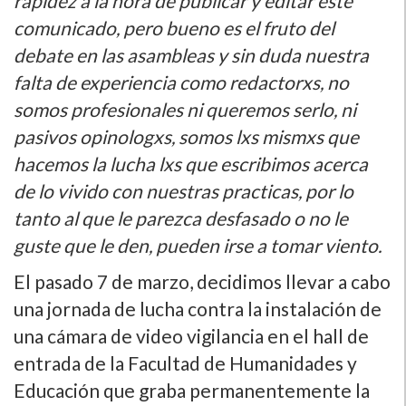
rapidez a la hora de publicar y editar este
comunicado, pero bueno es el fruto del
debate en las asambleas y sin duda nuestra
falta de experiencia como redactorxs, no
somos profesionales ni queremos serlo, ni
pasivos opinologxs, somos lxs mismxs que
hacemos la lucha lxs que escribimos acerca
de lo vivido con nuestras practicas, por lo
tanto al que le parezca desfasado o no le
guste que le den, pueden irse a tomar viento.
El pasado 7 de marzo, decidimos llevar a cabo
una jornada de lucha contra la instalación de
una cámara de video vigilancia en el hall de
entrada de la Facultad de Humanidades y
Educación que graba permanentemente la