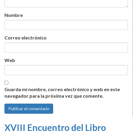
Nombre
Correo electrónico
Web
Guarda mi nombre, correo electrónico y web en este
navegador para la próxima vez que comente.
XVIII Encuentro del Libro