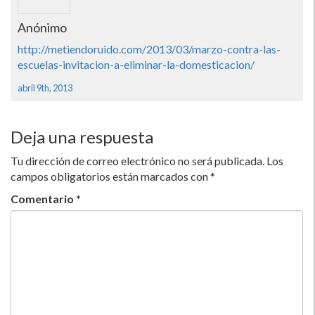
Anónimo
http://metiendoruido.com/2013/03/marzo-contra-las-
escuelas-invitacion-a-eliminar-la-domesticacion/
abril 9th, 2013
Deja una respuesta
Tu dirección de correo electrónico no será publicada.
Los
campos obligatorios están marcados con
*
Comentario
*