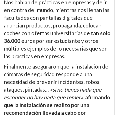
Nos hablan de prácticas en empresas y de ir
en contra del mundo, mientras nos llenan las
facultades con pantallas digitales que
anuncian productos, propaganda, colocan
coches con ofertas universitarias de
tan solo
36.000
euros por ser estudiante y otros
múltiples ejemplos de lo necesarias que son
las practicas en empresas.
Finalmente aseguraron que la instalación de
cámaras de seguridad responde a una
necesidad de prevenir incidentes, robos,
ataques, pintadas…
«si no tienes nada que
esconder no hay nada que temer»
,
afirmando
que la instalación se realizo por una
recomendación llevada a cabo por