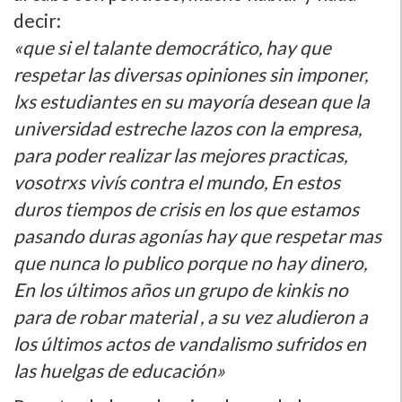
decir:
«que si el talante democrático, hay que
respetar las diversas opiniones sin imponer,
lxs estudiantes en su mayorí­a desean que la
universidad estreche lazos con la empresa,
para poder realizar las mejores practicas,
vosotrxs viví­s contra el mundo, En estos
duros tiempos de crisis en los que estamos
pasando duras agoní­as hay que respetar mas
que nunca lo publico porque no hay dinero,
En los últimos años un grupo de kinkis no
para de robar material , a su vez aludieron a
los últimos actos de vandalismo sufridos en
las huelgas de educación»