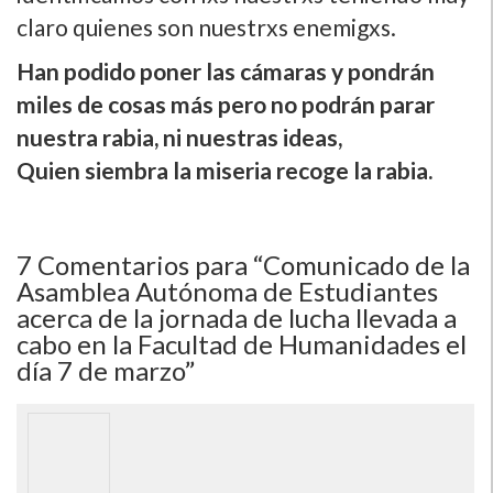
claro quienes son nuestrxs enemigxs.
Han podido poner las cámaras y pondrán
miles de cosas más pero no podrán parar
nuestra rabia, ni nuestras ideas,
Quien siembra la miseria recoge la rabia.
7
Comentarios para “Comunicado de la
Asamblea Autónoma de Estudiantes
acerca de la jornada de lucha llevada a
cabo en la Facultad de Humanidades el
dí­a 7 de marzo”