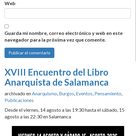
Web
Guarda mi nombre, correo electrónico y web en este
navegador para la próxima vez que comente.
XVIII Encuentro del Libro
Anarquista de Salamanca
archivado en
Anarquismo
,
Burgos
,
Eventos
,
Pensamiento
,
Publicaciones
Desde el viernes, 14 agosto a las 19:30 hasta el sábado, 15
agosto a las 22:30 en Salamanca