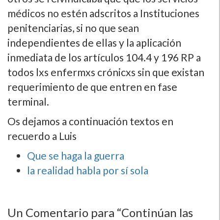
médicos no estén adscritos a Instituciones
penitenciarias, si no que sean
independientes de ellas y la aplicación
inmediata de los artí­culos 104.4 y 196 RP a
todos lxs enfermxs crónicxs sin que existan
requerimiento de que entren en fase
terminal.
Os dejamos a continuación textos en
recuerdo a Luis
Que se haga la guerra
la realidad habla por sí­ sola
Un
Comentario para “Continúan las