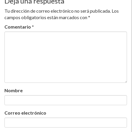
Deja una respuesta
Tu dirección de correo electrónico no será publicada.
Los
campos obligatorios están marcados con
*
Comentario
*
Nombre
Correo electrónico