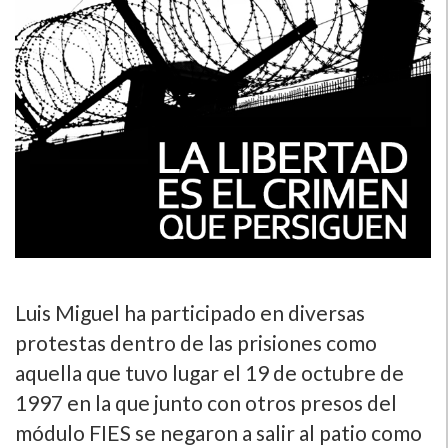
Luis Miguel ha participado en diversas
protestas dentro de las prisiones como
aquella que tuvo lugar el 19 de octubre de
1997 en la que junto con otros presos del
módulo FIES se negaron a salir al patio como