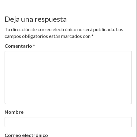
Deja una respuesta
Tu dirección de correo electrónico no será publicada.
Los
campos obligatorios están marcados con
*
Comentario
*
Nombre
Correo electrónico