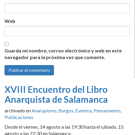
Web
Guarda mi nombre, correo electrónico y web en este
navegador para la próxima vez que comente.
XVIII Encuentro del Libro
Anarquista de Salamanca
archivado en
Anarquismo
,
Burgos
,
Eventos
,
Pensamiento
,
Publicaciones
Desde el viernes, 14 agosto a las 19:30 hasta el sábado, 15
agosto a las 22:30 en Salamanca