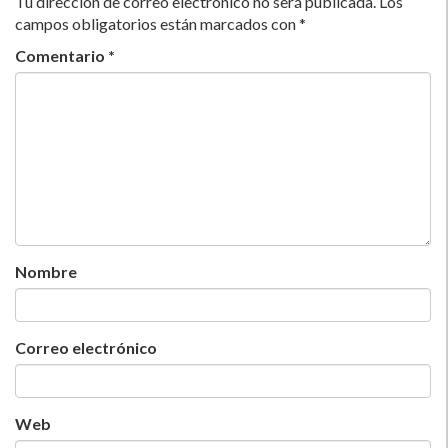
Tu dirección de correo electrónico no será publicada.
Los
campos obligatorios están marcados con
*
Comentario
*
Nombre
Correo electrónico
Web