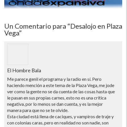
Un
Comentario para “Desalojo en Plaza
Vega”
El Hombre Bala
Me parece genil el programa y la radio en sí­. Pero
haciendo mención a este tema de la Plaza Vega, me jode
ver como la gente no se da cuenta de las cosas hasta que
le pasan en sus propias carnes, esto no es una crí­tica
negativa, por lo menos se dan cuenta, y es la mejor
manera para que no se te olvide.
Esta ciudad está llena de caciques, y vampiros de traje y
con colonias caras, pero en realidad no son nadie, son