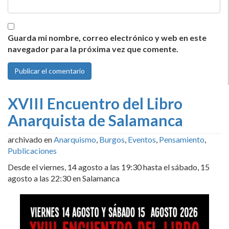
Guarda mi nombre, correo electrónico y web en este
navegador para la próxima vez que comente.
XVIII Encuentro del Libro
Anarquista de Salamanca
archivado en
Anarquismo
,
Burgos
,
Eventos
,
Pensamiento
,
Publicaciones
Desde el viernes, 14 agosto a las 19:30 hasta el sábado, 15
agosto a las 22:30 en Salamanca