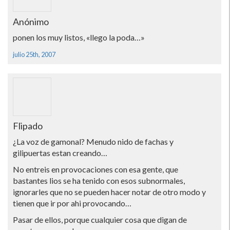
Anónimo
ponen los muy listos, «llego la poda…»
julio 25th, 2007
Flipado
¿La voz de gamonal? Menudo nido de fachas y
gilipuertas estan creando…
No entreis en provocaciones con esa gente, que
bastantes lios se ha tenido con esos subnormales,
ignorarles que no se pueden hacer notar de otro modo y
tienen que ir por ahi provocando…
Pasar de ellos, porque cualquier cosa que digan de