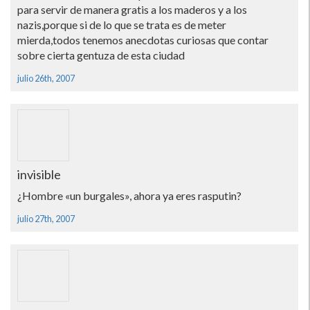
para servir de manera gratis a los maderos y a los
nazis,porque si de lo que se trata es de meter
mierda,todos tenemos anecdotas curiosas que contar
sobre cierta gentuza de esta ciudad
julio 26th, 2007
invisible
¿Hombre «un burgales», ahora ya eres rasputin?
julio 27th, 2007