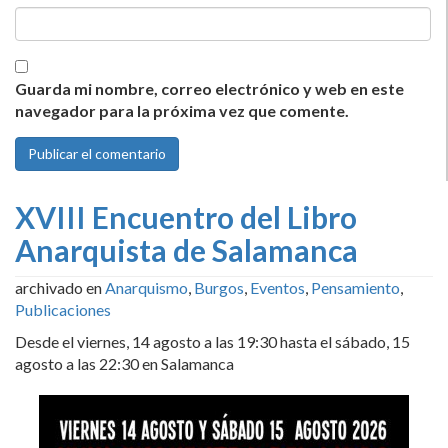
Guarda mi nombre, correo electrónico y web en este
navegador para la próxima vez que comente.
XVIII Encuentro del Libro
Anarquista de Salamanca
archivado en
Anarquismo
,
Burgos
,
Eventos
,
Pensamiento
,
Publicaciones
Desde el viernes, 14 agosto a las 19:30 hasta el sábado, 15
agosto a las 22:30 en Salamanca