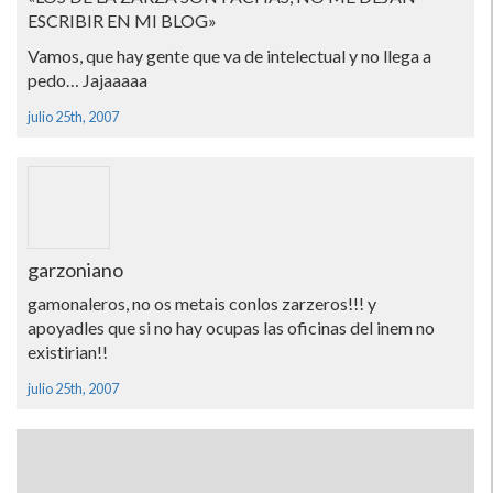
ESCRIBIR EN MI BLOG»
Vamos, que hay gente que va de intelectual y no llega a
pedo… Jajaaaaa
julio 25th, 2007
garzoniano
gamonaleros, no os metais conlos zarzeros!!! y
apoyadles que si no hay ocupas las oficinas del inem no
existirian!!
julio 25th, 2007