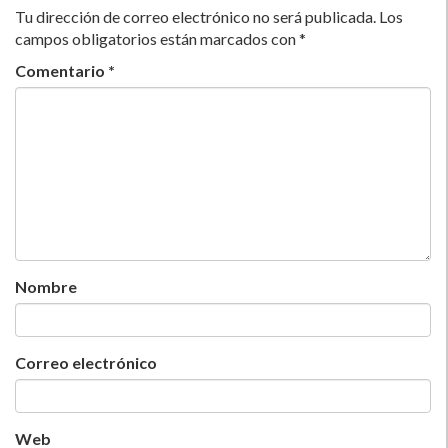
Tu dirección de correo electrónico no será publicada.
Los
campos obligatorios están marcados con
*
Comentario
*
Nombre
Correo electrónico
Web