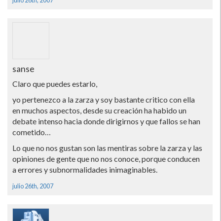
julio 26th, 2007
sanse
Claro que puedes estarlo,
yo pertenezco a la zarza y soy bastante critico con ella
en muchos aspectos, desde su creación ha habido un
debate intenso hacia donde dirigirnos y que fallos se han
cometido…
Lo que no nos gustan son las mentiras sobre la zarza y las
opiniones de gente que no nos conoce, porque conducen
a errores y subnormalidades inimaginables.
julio 26th, 2007