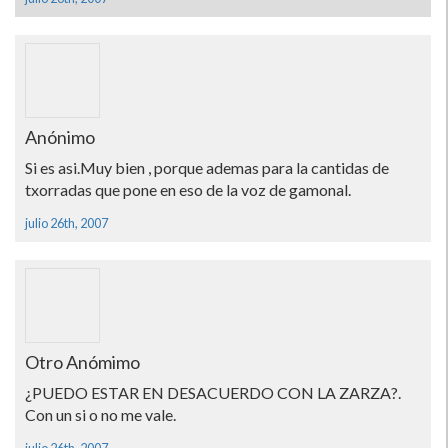
Anónimo
Si es asi.Muy bien , porque ademas para la cantidas de
txorradas que pone en eso de la voz de gamonal.
julio 26th, 2007
Otro Anómimo
¿PUEDO ESTAR EN DESACUERDO CON LA ZARZA?.
Con un si o no me vale.