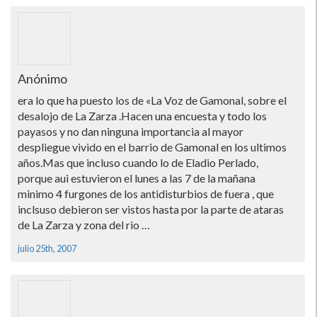
Anónimo
era lo que ha puesto los de «La Voz de Gamonal, sobre el
desalojo de La Zarza .Hacen una encuesta y todo los
payasos y no dan ninguna importancia al mayor
despliegue vivido en el barrio de Gamonal en los ultimos
años.Mas que incluso cuando lo de Eladio Perlado,
porque aui estuvieron el lunes a las 7 de la mañana
minimo 4 furgones de los antidisturbios de fuera , que
inclsuso debieron ser vistos hasta por la parte de ataras
de La Zarza y zona del rio …
julio 25th, 2007