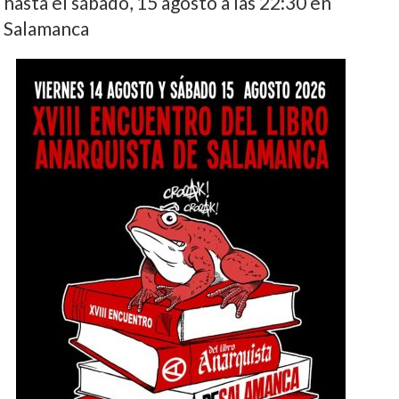
hasta el sábado, 15 agosto a las 22:30 en
Salamanca