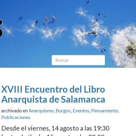
XVIII Encuentro del Libro
Anarquista de Salamanca
archivado en
Anarquismo
,
Burgos
,
Eventos
,
Pensamiento
,
Publicaciones
Desde el viernes, 14 agosto a las 19:30