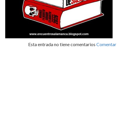
Esta entrada no tiene comentarios
Comentar