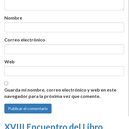
Nombre
Correo electrónico
Web
Guarda mi nombre, correo electrónico y web en este
navegador para la próxima vez que comente.
XVIII Encuentro del Libro