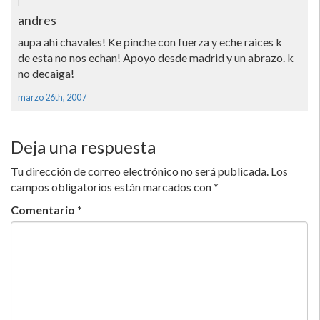
andres
aupa ahi chavales! Ke pinche con fuerza y eche raices k
de esta no nos echan! Apoyo desde madrid y un abrazo. k
no decaiga!
marzo 26th, 2007
Deja una respuesta
Tu dirección de correo electrónico no será publicada.
Los
campos obligatorios están marcados con
*
Comentario
*