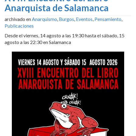
Anarquista de Salamanca
archivado en
Anarquismo
,
Burgos
,
Eventos
,
Pensamiento
,
Publicaciones
Desde el viernes, 14 agosto a las 19:30 hasta el sábado, 15
agosto a las 22:30 en Salamanca