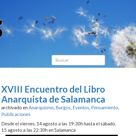
XVIII Encuentro del Libro
Anarquista de Salamanca
archivado en
Anarquismo
,
Burgos
,
Eventos
,
Pensamiento
,
Publicaciones
Desde el viernes, 14 agosto a las 19:30h hasta el sábado,
15 agosto a las 22:30h en Salamanca