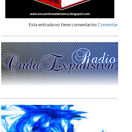
Esta entrada no tiene comentarios
Comentar