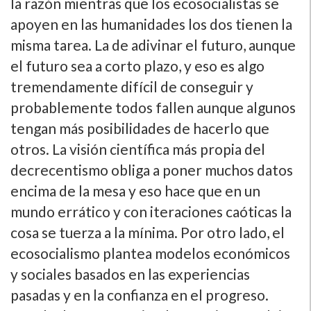
la razón mientras que los ecosocialistas se
apoyen en las humanidades los dos tienen la
misma tarea. La de adivinar el futuro, aunque
el futuro sea a corto plazo, y eso es algo
tremendamente difícil de conseguir y
probablemente todos fallen aunque algunos
tengan más posibilidades de hacerlo que
otros. La visión científica más propia del
decrecentismo obliga a poner muchos datos
encima de la mesa y eso hace que en un
mundo errático y con iteraciones caóticas la
cosa se tuerza a la mínima. Por otro lado, el
ecosocialismo plantea modelos económicos
y sociales basados en las experiencias
pasadas y en la confianza en el progreso.