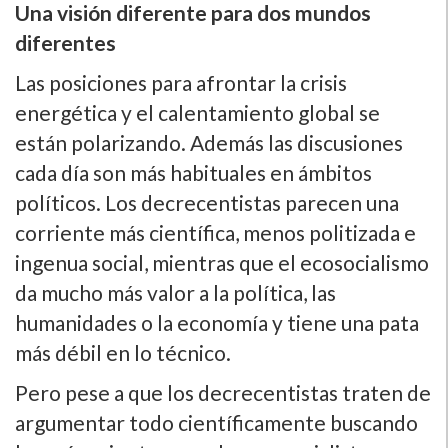
Una visión diferente para dos mundos
diferentes
Las posiciones para afrontar la crisis
energética y el calentamiento global se
están polarizando. Además las discusiones
cada día son más habituales en ámbitos
políticos. Los decrecentistas parecen una
corriente más científica, menos politizada e
ingenua social, mientras que el ecosocialismo
da mucho más valor a la política, las
humanidades o la economía y tiene una pata
más débil en lo técnico.
Pero pese a que los decrecentistas traten de
argumentar todo científicamente buscando