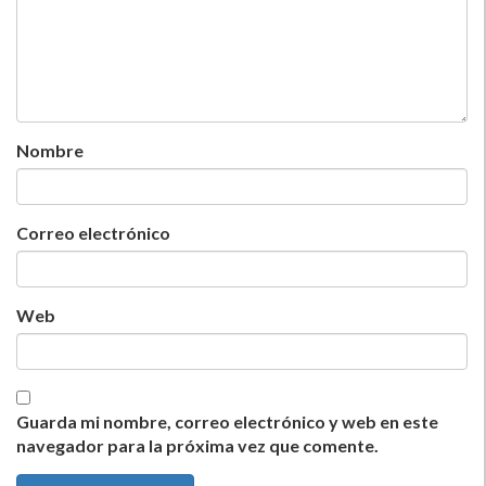
Nombre
Correo electrónico
Web
Guarda mi nombre, correo electrónico y web en este
navegador para la próxima vez que comente.