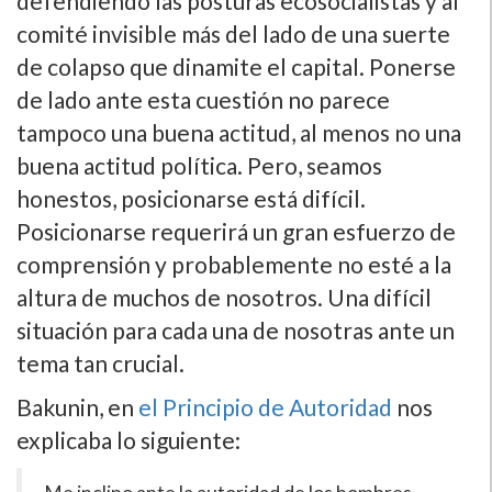
defendiendo las posturas ecosocialistas y al
comité invisible más del lado de una suerte
de colapso que dinamite el capital. Ponerse
de lado ante esta cuestión no parece
tampoco una buena actitud, al menos no una
buena actitud política. Pero, seamos
honestos, posicionarse está difícil.
Posicionarse requerirá un gran esfuerzo de
comprensión y probablemente no esté a la
altura de muchos de nosotros. Una difícil
situación para cada una de nosotras ante un
tema tan crucial.
Bakunin, en
el Principio de Autoridad
nos
explicaba lo siguiente: