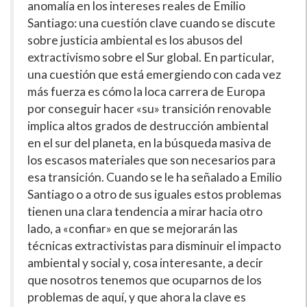
anomalía en los intereses reales de Emilio
Santiago: una cuestión clave cuando se discute
sobre justicia ambiental es los abusos del
extractivismo sobre el Sur global. En particular,
una cuestión que está emergiendo con cada vez
más fuerza es cómo la loca carrera de Europa
por conseguir hacer «su» transición renovable
implica altos grados de destrucción ambiental
en el sur del planeta, en la búsqueda masiva de
los escasos materiales que son necesarios para
esa transición. Cuando se le ha señalado a Emilio
Santiago o a otro de sus iguales estos problemas
tienen una clara tendencia a mirar hacia otro
lado, a «confiar» en que se mejorarán las
técnicas extractivistas para disminuir el impacto
ambiental y social y, cosa interesante, a decir
que nosotros tenemos que ocuparnos de los
problemas de aquí, y que ahora la clave es