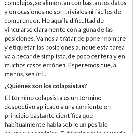
complejos, se alimentan con bastantes datos
y en ocasiones no son triviales ni fáciles de
comprender. He aquí la dificultad de
vincularse claramente con alguna de las
posiciones. Vamos a tratar de poner nombre
y etiquetar las posiciones aunque esta tarea
va a pecar de simplista, de poco certera y en
muchos casos errónea. Esperemos que, al
menos, sea útil.
¿Quiénes son los colapsistas?
El término colapsista es un término
despectivo aplicado a una corriente en
principio bastante científica que
habitualmente habla sobre un posible