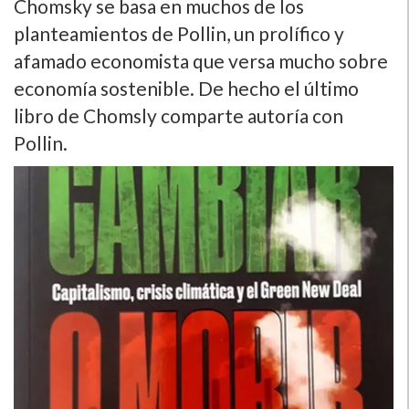
Chomsky se basa en muchos de los
planteamientos de Pollin, un prolífico y
afamado economista que versa mucho sobre
economía sostenible. De hecho el último
libro de Chomsly comparte autoría con
Pollin.