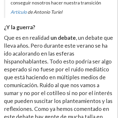
conseguir nosotros hacer nuestra transición
Artículo
de Antonio Turiel
¿Y la guerra?
Que es en realidad
un debate
, un debate que
lleva años. Pero durante este verano se ha
ido acalorando en las esferas
hispanohablantes. Todo esto podría ser algo
esperado si no fuese por el ruido mediático
que está haciendo en múltiples medios de
comunicación. Ruido al que nos vamos a
sumar y no por el cotilleo si no por el interés
que pueden suscitar los planteamientos y las
reflexiones. Como ya hemos comentado en
este debate hay gente de mucha talla en