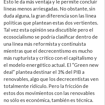
Esto le da más ventaja y le permite concluir
líneas menos arriesgadas. No obstante, sin
duda alguna, la gran diferencia son las línea
políticas que plantean estas dos vertientes.
Tal vez esta opinión sea discutible pero el
ecosocialismo se podría clasificar dentro de
una línea más reformista y continuista
mientras que el decrecentismo es mucho
más rupturista y crítico con el capitalismo y
el modelo energético actual. El “Green new
deal” plantea destinar el 3% del PIB a
renovables, algo que los decrecentistas ven
totalmente ridículo. Pero la fricción de
estos dos movimientos con las renovables
no sólo es económica, también es técnica.