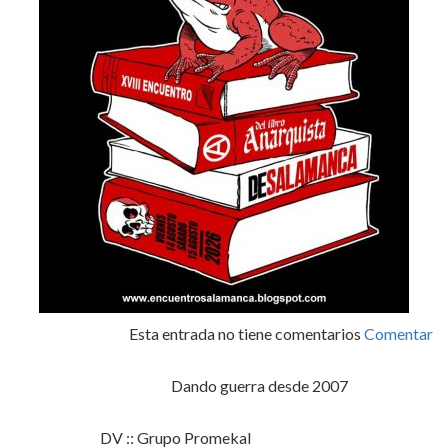
Esta entrada no tiene comentarios
Comentar
Dando guerra desde 2007
DV :: Grupo Promekal