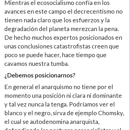
Mientras el ecosocialismo confía en los
avances en este campo el decrecentismo no
tienen nada claro que los esfuerzos y la
degradación del planeta merezcan la pena.
De hecho muchos expertos posicionados en
unas conclusiones catastrofistas creen que
poco se puede hacer, hace tiempo que
cavamos nuestra tumba.
¿Debemos posicionarnos?
En general el anarquismo no tiene por el
momento una posición ni clara ni dominante
y tal vez nunca la tenga. Podríamos ver el
blanco y el negro, sirva de ejemplo Chomsky,
el cual se autodenomina anarquista,