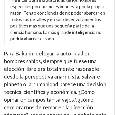
Me inclino ante la autoridad de los hombres
especiales porque me es impuesta por la propia
razón. Tengo conciencia de no poder abarcar en
todos sus detalles y en sus desenvolvimientos
positivos más que una pequeña parte de la
ciencia humana. La más grande inteligencia no
podría abarcar el todo.
Para Bakunin delegar la autoridad en
hombres sabios, siempre que fuese una
elección libre era totalmente razonable
desde la perspectiva anarquista. Salvar el
planeta o la humanidad parece una decisión
técnica, científica y económica. ¿Cómo
opinar en campos tan salvajes?, ¿cómo
cerciorarnos de remar en la dirección
adecuada?, ¿cómo entrar en un debate ante