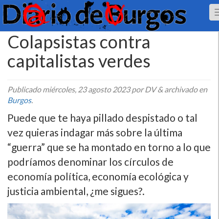
Colapsistas contra
capitalistas verdes
Publicado
miércoles, 23 agosto 2023
por DV
&
archivado en
Burgos
.
Puede que te haya pillado despistado o tal
vez quieras indagar más sobre la última
“guerra” que se ha montado en torno a lo que
podríamos denominar los círculos de
economía política, economía ecológica y
justicia ambiental, ¿me sigues?.