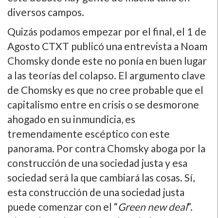
diversos campos.
Quizás podamos empezar por el final, el 1 de
Agosto CTXT publicó una entrevista a Noam
Chomsky donde este no ponía en buen lugar
a las teorías del colapso. El argumento clave
de Chomsky es que no cree probable que el
capitalismo entre en crisis o se desmorone
ahogado en su inmundicia, es
tremendamente escéptico con este
panorama. Por contra Chomsky aboga por la
construcción de una sociedad justa y esa
sociedad será la que cambiará las cosas. Sí,
esta construcción de una sociedad justa
puede comenzar con el “
Green new deal
”.