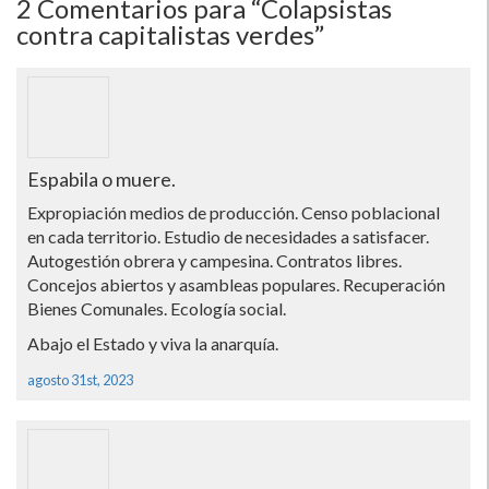
2
Comentarios para “Colapsistas
contra capitalistas verdes”
Espabila o muere.
Expropiación medios de producción. Censo poblacional
en cada territorio. Estudio de necesidades a satisfacer.
Autogestión obrera y campesina. Contratos libres.
Concejos abiertos y asambleas populares. Recuperación
Bienes Comunales. Ecología social.
Abajo el Estado y viva la anarquía.
agosto 31st, 2023