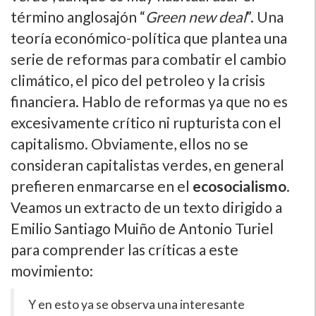
término anglosajón “
Green new deal
”. Una
teoría económico-política que plantea una
serie de reformas para combatir el cambio
climático, el pico del petroleo y la crisis
financiera. Hablo de reformas ya que no es
excesivamente crítico ni rupturista con el
capitalismo. Obviamente, ellos no se
consideran capitalistas verdes, en general
prefieren enmarcarse en el
ecosocialismo
.
Veamos un extracto de un texto dirigido a
Emilio Santiago Muiño de Antonio Turiel
para comprender las críticas a este
movimiento:
Y en esto ya se observa una interesante