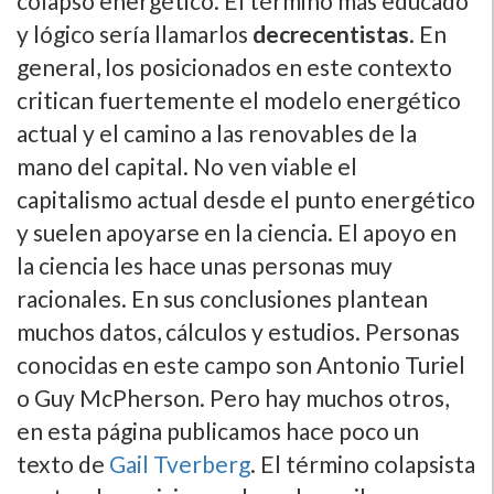
colapso energético. El término más educado
y lógico sería llamarlos
decrecentistas
. En
general, los posicionados en este contexto
critican fuertemente el modelo energético
actual y el camino a las renovables de la
mano del capital. No ven viable el
capitalismo actual desde el punto energético
y suelen apoyarse en la ciencia. El apoyo en
la ciencia les hace unas personas muy
racionales. En sus conclusiones plantean
muchos datos, cálculos y estudios. Personas
conocidas en este campo son Antonio Turiel
o Guy McPherson. Pero hay muchos otros,
en esta página publicamos hace poco un
texto de
Gail Tverberg
. El término colapsista