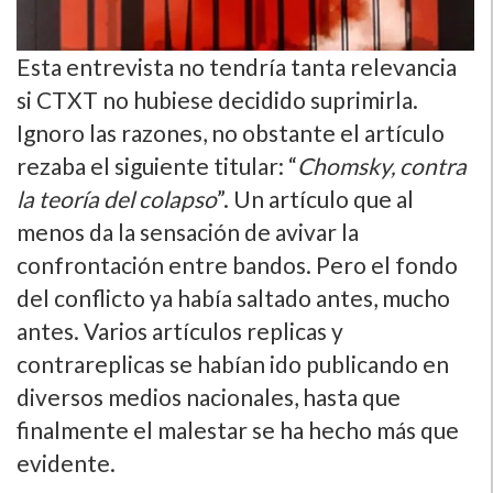
Esta entrevista no tendría tanta relevancia
si CTXT no hubiese decidido suprimirla.
Ignoro las razones, no obstante el artículo
rezaba el siguiente titular: “
Chomsky, contra
la teoría del colapso
”. Un artículo que al
menos da la sensación de avivar la
confrontación entre bandos. Pero el fondo
del conflicto ya había saltado antes, mucho
antes. Varios artículos replicas y
contrareplicas se habían ido publicando en
diversos medios nacionales, hasta que
finalmente el malestar se ha hecho más que
evidente.