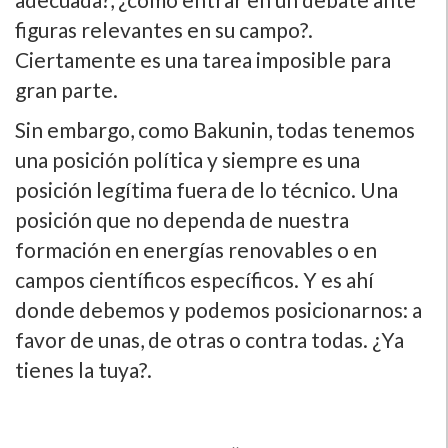
figuras relevantes en su campo?.
Ciertamente es una tarea imposible para
gran parte.
Sin embargo, como Bakunin, todas tenemos
una posición política y siempre es una
posición legítima fuera de lo técnico. Una
posición que no dependa de nuestra
formación en energías renovables o en
campos científicos específicos. Y es ahí
donde debemos y podemos posicionarnos: a
favor de unas, de otras o contra todas. ¿Ya
tienes la tuya?.