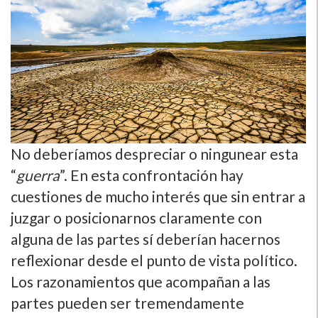
No deberíamos despreciar o ningunear esta
“
guerra
”. En esta confrontación hay
cuestiones de mucho interés que sin entrar a
juzgar o posicionarnos claramente con
alguna de las partes sí deberían hacernos
reflexionar desde el punto de vista político.
Los razonamientos que acompañan a las
partes pueden ser tremendamente