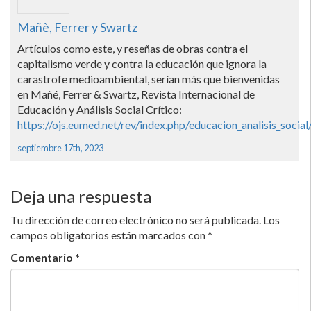
Mañè, Ferrer y Swartz
Artículos como este, y reseñas de obras contra el
capitalismo verde y contra la educación que ignora la
carastrofe medioambiental, serían más que bienvenidas
en Mañé, Ferrer & Swartz, Revista Internacional de
Educación y Análisis Social Crítico:
https://ojs.eumed.net/rev/index.php/educacion_analisis_social
septiembre 17th, 2023
Deja una respuesta
Tu dirección de correo electrónico no será publicada.
Los
campos obligatorios están marcados con
*
Comentario
*