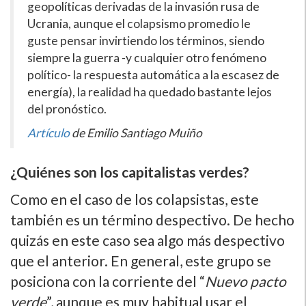
geopolíticas derivadas de la invasión rusa de
Ucrania, aunque el colapsismo promedio le
guste pensar invirtiendo los términos, siendo
siempre la guerra -y cualquier otro fenómeno
político- la respuesta automática a la escasez de
energía), la realidad ha quedado bastante lejos
del pronóstico.
Artículo
de Emilio Santiago Muiño
¿Quiénes son los capitalistas verdes?
Como en el caso de los colapsistas, este
también es un término despectivo. De hecho
quizás en este caso sea algo más despectivo
que el anterior. En general, este grupo se
posiciona con la corriente del “
Nuevo pacto
verde
”, aunque es muy habitual usar el