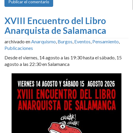
XVIII Encuentro del Libro
Anarquista de Salamanca
archivado en
Anarquismo
,
Burgos
,
Eventos
,
Pensamiento
,
Publicaciones
Desde el viernes, 14 agosto a las 19:30 hasta el sábado, 15
agosto a las 22:30 en Salamanca