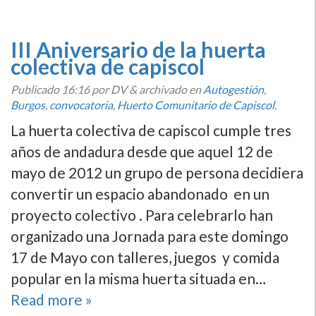
III Aniversario de la huerta
colectiva de capiscol
Publicado
16:16
por DV
&
archivado en
Autogestión
,
Burgos
,
convocatoria
,
Huerto Comunitario de Capiscol
.
La huerta colectiva de capiscol cumple tres
años de andadura desde que aquel 12 de
mayo de 2012 un grupo de persona decidiera
convertir un espacio abandonado en un
proyecto colectivo . Para celebrarlo han
organizado una Jornada para este domingo
17 de Mayo con talleres, juegos y comida
popular en la misma huerta situada en…
Read more »