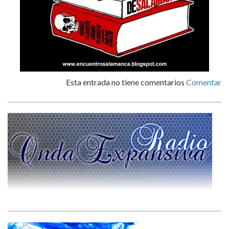
Esta entrada no tiene comentarios
Comentar