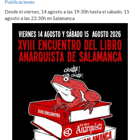
Publicaciones
Desde el viernes, 14 agosto a las 19:30h hasta el sábado, 15
agosto a las 22:30h en Salamanca