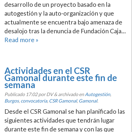
desarrollo de un proyecto basado en la
autogestión y la auto-organización y que
actualmente se encuentra bajo amenaza de
desalojo tras la denuncia de Fundación Caja…
Read more »
Actividades en el CSR
Gamonal durante este fin de
semana
Publicado
17:02
por DV
&
archivado en
Autogestión
,
Burgos
,
convocatoria
,
CSR Gamonal
,
Gamonal
.
Desde el CSR Gamonal se han planificado las
siguientes actividades que tendrán lugar
durante este fin de semana y con las que