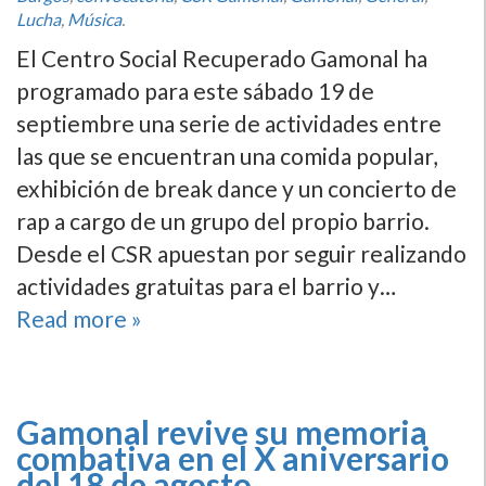
Lucha
,
Música
.
El Centro Social Recuperado Gamonal ha
programado para este sábado 19 de
septiembre una serie de actividades entre
las que se encuentran una comida popular,
exhibición de break dance y un concierto de
rap a cargo de un grupo del propio barrio.
Desde el CSR apuestan por seguir realizando
actividades gratuitas para el barrio y…
Read more »
Gamonal revive su memoria
combativa en el X aniversario
del 18 de agosto