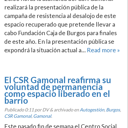
realizará la presentación pública de la
campaña de resistencia al desalojo de este
espacio recuperado que pretende llevar a
cabo Fundación Caja de Burgos para finales
de este año. En la presentación pública se
expondrá la situación actual a…
Read more »
El CSR Gamonal reafirma su
voluntad de permanencia
como espacio liberado en el
barrio
Publicado
0:11
por DV
&
archivado en
Autogestión
,
Burgos
,
CSR Gamonal
,
Gamonal
.
Este pasado fin de semana el Centro Social