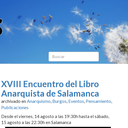
XVIII Encuentro del Libro
Anarquista de Salamanca
archivado en
Anarquismo
,
Burgos
,
Eventos
,
Pensamiento
,
Publicaciones
Desde el viernes, 14 agosto a las 19:30h hasta el sábado,
15 agosto a las 22:30h en Salamanca