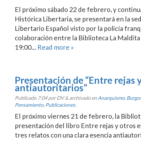
El próximo sábado 22 de febrero, y continu
Histórica Libertaria, se presentará en la s
Libertario Español visto por la policía franq
colaboración entre la Biblioteca La Maldita 
19:00…
Read more »
Presentación de “Entre rejas 
antiautoritarios”
Publicado
7:04
por DV
&
archivado en
Anarquismo
,
Burgo
Pensamiento
,
Publicaciones
.
El próximo viernes 21 de febrero, la Biblio
presentación del libro Entre rejas y otros e
tres relatos con una clara esencia antiauto