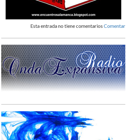
Esta entrada no tiene comentarios
Comentar