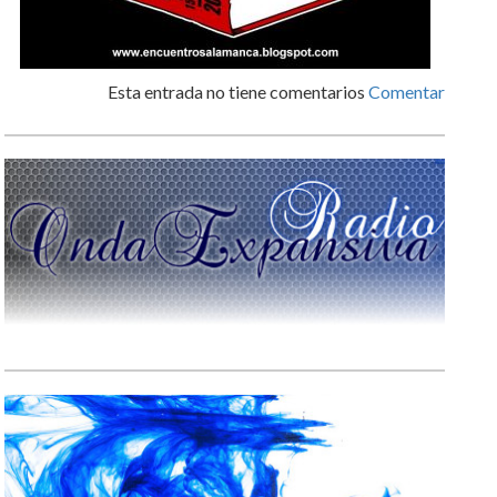
Esta entrada no tiene comentarios
Comentar