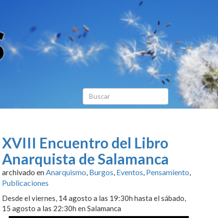
XVIII Encuentro del Libro
Anarquista de Salamanca
archivado en
Anarquismo
,
Burgos
,
Eventos
,
Pensamiento
,
Publicaciones
Desde el viernes, 14 agosto a las 19:30h hasta el sábado,
15 agosto a las 22:30h en Salamanca