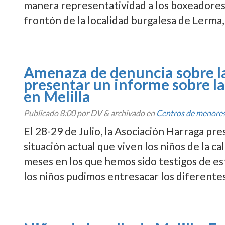
manera representatividad a los boxeadores 
frontón de la localidad burgalesa de Lerma
Amenaza de denuncia sobre la
presentar un informe sobre la
en Melilla
Publicado
8:00
por DV
&
archivado en
Centros de menore
El 28-29 de Julio, la Asociación Harraga pr
situación actual que viven los niños de la c
meses en los que hemos sido testigos de es
los niños pudimos entresacar los diferente