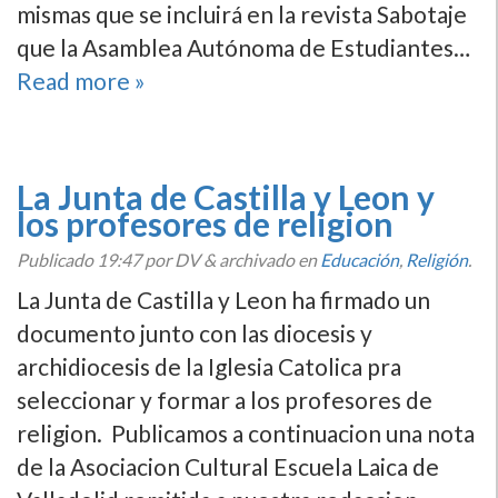
mismas que se incluirá en la revista Sabotaje
que la Asamblea Autónoma de Estudiantes…
Read more »
La Junta de Castilla y Leon y
los profesores de religion
Publicado
19:47
por DV
&
archivado en
Educación
,
Religión
.
La Junta de Castilla y Leon ha firmado un
documento junto con las diocesis y
archidiocesis de la Iglesia Catolica pra
seleccionar y formar a los profesores de
religion. Publicamos a continuacion una nota
de la Asociacion Cultural Escuela Laica de