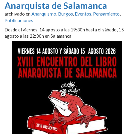
Anarquista de Salamanca
archivado en
Anarquismo
,
Burgos
,
Eventos
,
Pensamiento
,
Publicaciones
Desde el viernes, 14 agosto a las 19:30h hasta el sábado, 15
agosto a las 22:30h en Salamanca