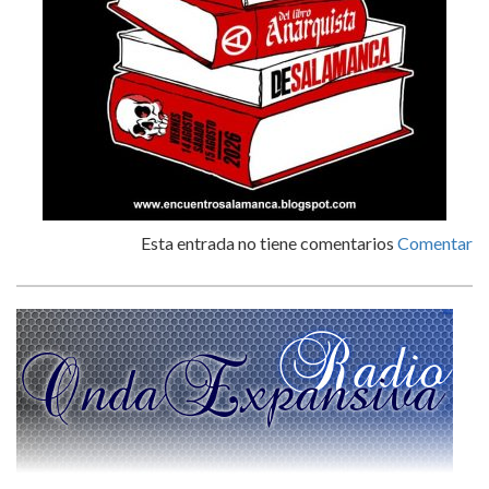
Esta entrada no tiene comentarios
Comentar