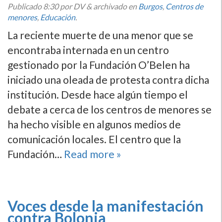
Publicado
8:30
por DV
&
archivado en
Burgos
,
Centros de
menores
,
Educación
.
La reciente muerte de una menor que se
encontraba internada en un centro
gestionado por la Fundación O’Belen ha
iniciado una oleada de protesta contra dicha
institución. Desde hace algún tiempo el
debate a cerca de los centros de menores se
ha hecho visible en algunos medios de
comunicación locales. El centro que la
Fundación…
Read more »
Voces desde la manifestación
contra Bolonia