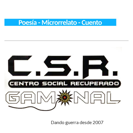
Dando guerra desde 2007