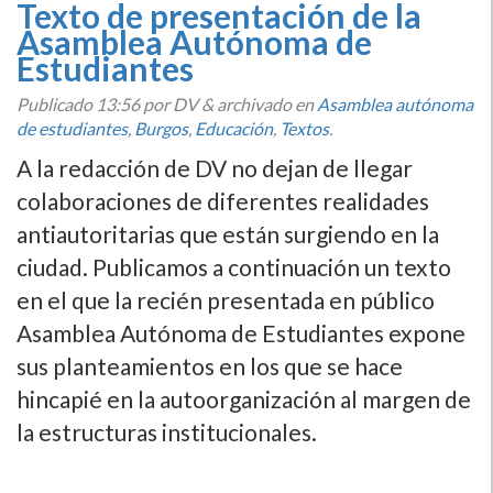
Texto de presentación de la
Asamblea Autónoma de
Estudiantes
Publicado
13:56
por DV
&
archivado en
Asamblea autónoma
de estudiantes
,
Burgos
,
Educación
,
Textos
.
A la redacción de DV no dejan de llegar
colaboraciones de diferentes realidades
antiautoritarias que están surgiendo en la
ciudad. Publicamos a continuación un texto
en el que la recién presentada en público
Asamblea Autónoma de Estudiantes expone
sus planteamientos en los que se hace
hincapié en la autoorganización al margen de
la estructuras institucionales.