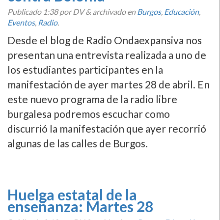
Publicado
1:38
por DV
&
archivado en
Burgos
,
Educación
,
Eventos
,
Radio
.
Desde el blog de Radio Ondaexpansiva nos
presentan una entrevista realizada a uno de
los estudiantes participantes en la
manifestación de ayer martes 28 de abril. En
este nuevo programa de la radio libre
burgalesa podremos escuchar como
discurrió la manifestación que ayer recorrió
algunas de las calles de Burgos.
Huelga estatal de la
enseñanza: Martes 28