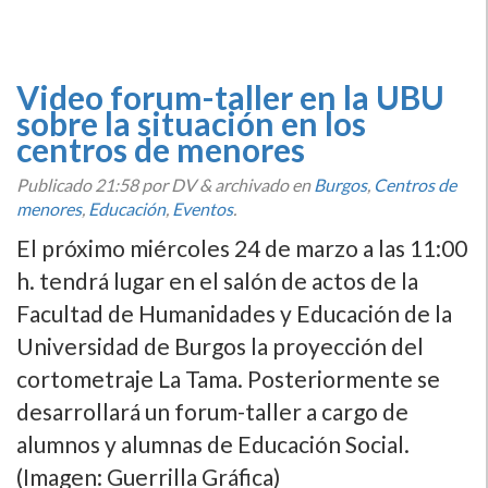
Video forum-taller en la UBU
sobre la situación en los
centros de menores
Publicado
21:58
por DV
&
archivado en
Burgos
,
Centros de
menores
,
Educación
,
Eventos
.
El próximo miércoles 24 de marzo a las 11:00
h. tendrá lugar en el salón de actos de la
Facultad de Humanidades y Educación de la
Universidad de Burgos la proyección del
cortometraje La Tama. Posteriormente se
desarrollará un forum-taller a cargo de
alumnos y alumnas de Educación Social.
(Imagen: Guerrilla Gráfica)