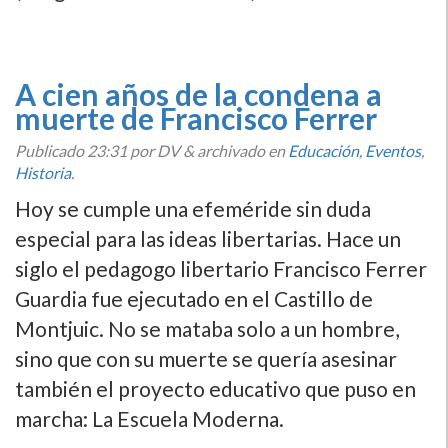
A cien años de la condena a
muerte de Francisco Ferrer
Publicado
23:31
por DV
&
archivado en
Educación
,
Eventos
,
Historia
.
Hoy se cumple una efeméride sin duda
especial para las ideas libertarias. Hace un
siglo el pedagogo libertario Francisco Ferrer
Guardia fue ejecutado en el Castillo de
Montjuic. No se mataba solo a un hombre,
sino que con su muerte se querí­a asesinar
también el proyecto educativo que puso en
marcha: La Escuela Moderna.