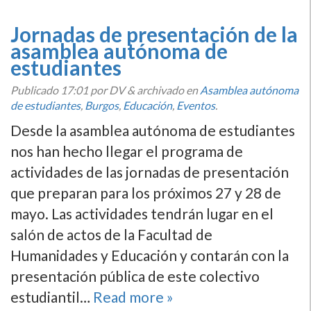
Jornadas de presentación de la
asamblea autónoma de
estudiantes
Publicado
17:01
por DV
&
archivado en
Asamblea autónoma
de estudiantes
,
Burgos
,
Educación
,
Eventos
.
Desde la asamblea autónoma de estudiantes
nos han hecho llegar el programa de
actividades de las jornadas de presentación
que preparan para los próximos 27 y 28 de
mayo. Las actividades tendrán lugar en el
salón de actos de la Facultad de
Humanidades y Educación y contarán con la
presentación pública de este colectivo
estudiantil…
Read more »