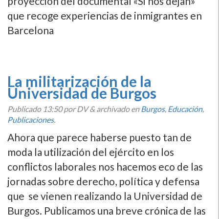
proyección del documental «Si nos dejan»
que recoge experiencias de inmigrantes en
Barcelona
La militarización de la
Universidad de Burgos
Publicado
13:50
por DV
&
archivado en
Burgos
,
Educación
,
Publicaciones
.
Ahora que parece haberse puesto tan de
moda la utilización del ejército en los
conflictos laborales nos hacemos eco de las
jornadas sobre derecho, polí­tica y defensa
que se vienen realizando la Universidad de
Burgos. Publicamos una breve crónica de las