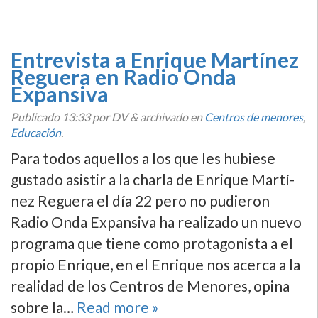
Entrevista a Enrique Martí­nez
Reguera en Radio Onda
Expansiva
Publicado
13:33
por DV
&
archivado en
Centros de menores
,
Educación
.
Para todos aquellos a los que les hubiese
gustado asistir a la charla de Enrique Martí­
nez Reguera el dí­a 22 pero no pudieron
Radio Onda Expansiva ha realizado un nuevo
programa que tiene como protagonista a el
propio Enrique, en el Enrique nos acerca a la
realidad de los Centros de Menores, opina
sobre la…
Read more »