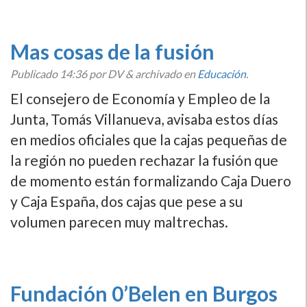
Mas cosas de la fusión
Publicado
14:36
por DV
&
archivado en
Educación
.
El consejero de Economí­a y Empleo de la
Junta, Tomás Villanueva, avisaba estos dí­as
en medios oficiales que la cajas pequeñas de
la región no pueden rechazar la fusión que
de momento están formalizando Caja Duero
y Caja España, dos cajas que pese a su
volumen parecen muy maltrechas.
Fundación 0’Belen en Burgos