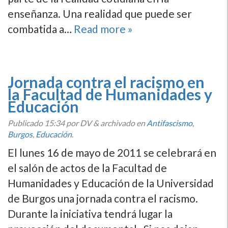
enseñanza. Una realidad que puede ser
combatida a…
Read more »
Jornada contra el racismo en
la Facultad de Humanidades y
Educación
Publicado
15:34
por DV
&
archivado en
Antifascismo
,
Burgos
,
Educación
.
El lunes 16 de mayo de 2011 se celebrará en
el salón de actos de la Facultad de
Humanidades y Educación de la Universidad
de Burgos una jornada contra el racismo.
Durante la iniciativa tendrá lugar la