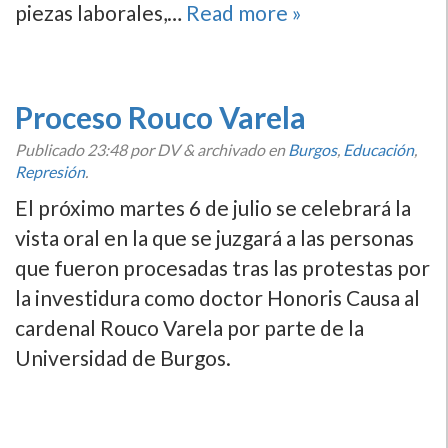
piezas laborales,…
Read more »
Proceso Rouco Varela
Publicado
23:48
por DV
&
archivado en
Burgos
,
Educación
,
Represión
.
El próximo martes 6 de julio se celebrará la
vista oral en la que se juzgará a las personas
que fueron procesadas tras las protestas por
la investidura como doctor Honoris Causa al
cardenal Rouco Varela por parte de la
Universidad de Burgos.